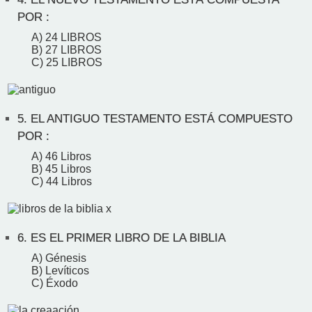
POR :
A) 24 LIBROS
B) 27 LIBROS
C) 25 LIBROS
5.
EL ANTIGUO TESTAMENTO ESTÁ COMPUESTO
POR :
A) 46 Libros
B) 45 Libros
C) 44 Libros
6.
ES EL PRIMER LIBRO DE LA BIBLIA
A) Génesis
B) Levíticos
C) Éxodo