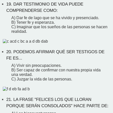
19.
DAR TESTIMONIO DE VIDA PUEDE
COMPRENDERSE COMO:
A) Dar fe de lago que se ha vivido y presenciado.
B) Tener fe y esperanza.
C) Imaginar que los sueños de las personas se hacen
realidad.
20.
PODEMOS AFIRMAR QUÉ SER TESTIGOS DE
FE ES...
A) Vivir sin preocupaciones.
B) Ser capaz de confirmar con nuestra propia vida
una verdad.
C) Juzgar la vida de las personas.
21.
LA FRASE "FELICES LOS QUE LLORAN
PORQUE SERÁN CONSOLADOS" HACE PARTE DE: