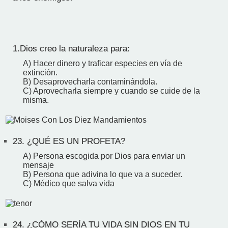
1.Dios creo la naturaleza para:
A) Hacer dinero y traficar especies en vía de
extinción.
B) Desaprovecharla contaminándola.
C) Aprovecharla siempre y cuando se cuide de la
misma.
23.
¿QUÉ ES UN PROFETA?
A) Persona escogida por Dios para enviar un
mensaje
B) Persona que adivina lo que va a suceder.
C) Médico que salva vida
24.
¿CÓMO SERÍA TU VIDA SIN DIOS EN TU