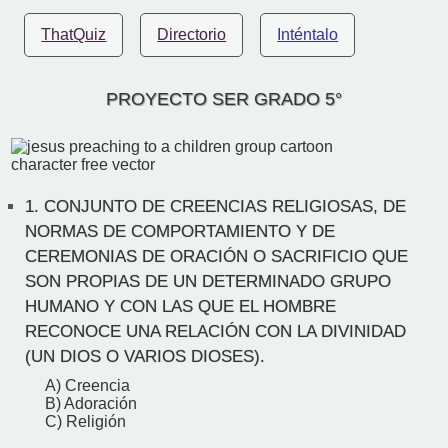
ThatQuiz
Directorio
Inténtalo
PROYECTO SER GRADO 5°
1.
CONJUNTO DE CREENCIAS RELIGIOSAS, DE
NORMAS DE COMPORTAMIENTO Y DE
CEREMONIAS DE ORACIÓN O SACRIFICIO QUE
SON PROPIAS DE UN DETERMINADO GRUPO
HUMANO Y CON LAS QUE EL HOMBRE
RECONOCE UNA RELACIÓN CON LA DIVINIDAD
(UN DIOS O VARIOS DIOSES).
A) Creencia
B) Adoración
C) Religión