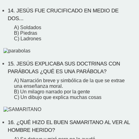
14.
JESÚS FUE CRUCIFICADO EN MEDIO DE
DOS...
A) Soldados
B) Piedras
C) Ladrones
15.
JESÚS EXPLICABA SUS DOCTRINAS CON
PARÁBOLAS ¿QUÉ ES UNA PARÁBOLA?
A) Narración breve y simbólica de la que se extrae
una enseñanza moral.
B) Un milagro narrado por la gente
C) Un dibujo que explica muchas cosas
16.
¿QUÉ HIZO EL BUEN SAMARITANO AL VER AL
HOMBRE HERIDO?