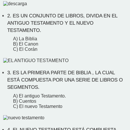
2.
ES UN CONJUNTO DE LIBROS, DIVIDA EN EL
ANTIGUO TESTAMENTO Y EL NUEVO
TESTAMENTO.
A) La Biblia
B) El Canon
C) El Corán
3.
ES LA PRIMERA PARTE DE BIBLIA , LA CUAL
ESTÁ COMPUESTA POR UNA SERIE DE LIBROS O
SEGMENTOS.
A) El antiguo Testamento.
B) Cuentos
C) El nuevo Testamento
4.
EL NUEVO TESTAMENTO ESTÁ COMPUESTA