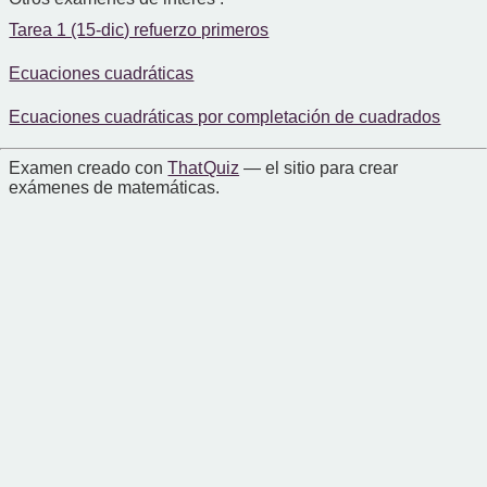
Tarea 1 (15-dic) refuerzo primeros
Ecuaciones cuadráticas
Ecuaciones cuadráticas por completación de cuadrados
Examen creado con
That Quiz
— el sitio para crear
exámenes de matemáticas.