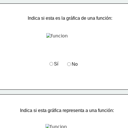
Indica si esta es la gráfica de una función:
Sí
No
Indica si esta gráfica representa a una función: