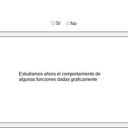
Sí
No
Estudiamos ahora el comportamiento de
algunas funciones dadas graficamente