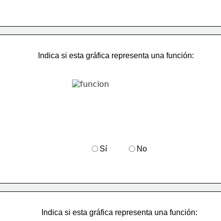
​Indica si esta gráfica representa una función:
Sí
No
​Indica si esta gráfica representa una función: