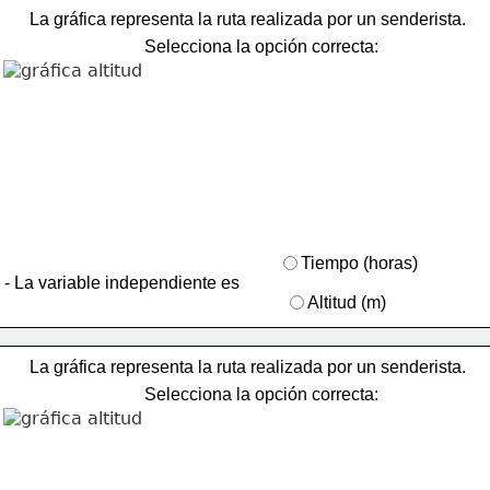
La gráfica representa la ruta realizada por un senderista.
Selecciona la opción correcta:
Tiempo (horas)
- La variable independiente es
Altitud (m)
La gráfica representa la ruta realizada por un senderista.
Selecciona la opción correcta: