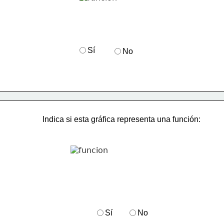
Sí
No
Indica si esta gráfica representa una función:
Sí
No