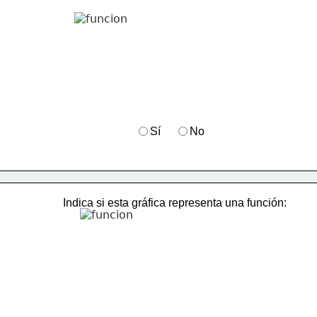
Sí
No
​Indica si esta gráfica representa una función: