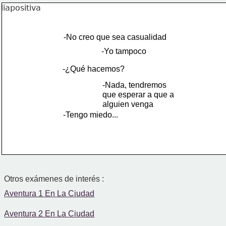
-No creo que sea casualidad
-Yo tampoco
-¿Qué hacemos?
-Nada, tendremos
que esperar a que a
alguien venga
-Tengo miedo...
Otros exámenes de interés :
Aventura 1 En La Ciudad
Aventura 2 En La Ciudad