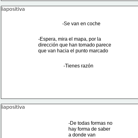
-Se van en coche
-Espera, mira el mapa, por la 
dirección que han tomado parece 
que van hacia el punto marcado
-Tienes razón
-De todas formas no 
hay forma de saber 
a donde van