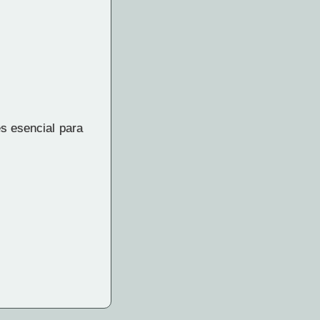
s esencial para