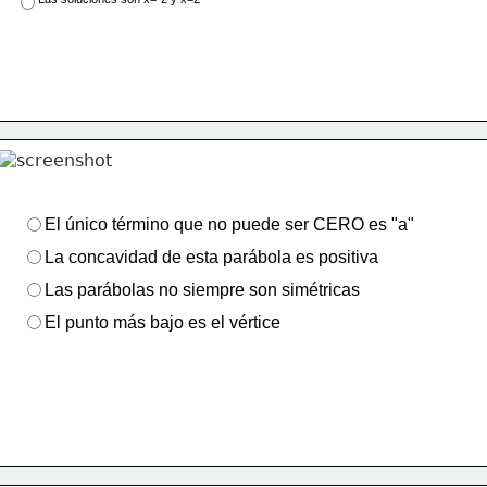
El único término que no puede ser CERO es "a"
La concavidad de esta parábola es positiva
Las parábolas no siempre son simétricas
El punto más bajo es el vértice