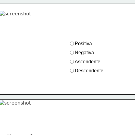
Positiva
Negativa
Ascendente
Descendente