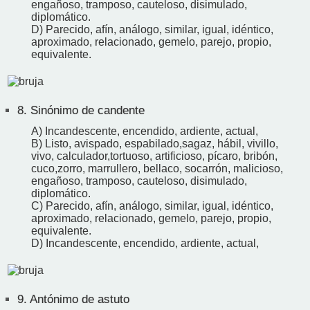
engañoso, tramposo, cauteloso, disimulado,
diplomático.
D) Parecido, afín, análogo, similar, igual, idéntico,
aproximado, relacionado, gemelo, parejo, propio,
equivalente.
8.
Sinónimo de candente
A) Incandescente, encendido, ardiente, actual,
B) Listo, avispado, espabilado,sagaz, hábil, vivillo,
vivo, calculador,tortuoso, artificioso, pícaro, bribón,
cuco,zorro, marrullero, bellaco, socarrón, malicioso,
engañoso, tramposo, cauteloso, disimulado,
diplomático.
C) Parecido, afín, análogo, similar, igual, idéntico,
aproximado, relacionado, gemelo, parejo, propio,
equivalente.
D) Incandescente, encendido, ardiente, actual,
9.
Antónimo de astuto