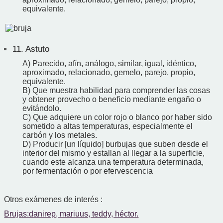
equivalente.
11.
Astuto
A) Parecido, afín, análogo, similar, igual, idéntico,
aproximado, relacionado, gemelo, parejo, propio,
equivalente.
B) Que muestra habilidad para comprender las cosas
y obtener provecho o beneficio mediante engaño o
evitándolo.
C) Que adquiere un color rojo o blanco por haber sido
sometido a altas temperaturas, especialmente el
carbón y los metales.
D) Producir [un líquido] burbujas que suben desde el
interior del mismo y estallan al llegar a la superficie,
cuando este alcanza una temperatura determinada,
por fermentación o por efervescencia
Otros exámenes de interés :
Brujas:danirep, mariuus, teddy, héctor.