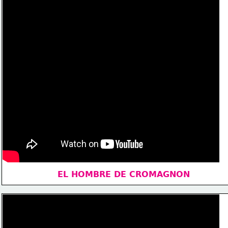
EL HOMBRE DE CROMAGNON