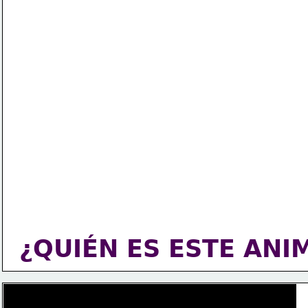
¿QUIÉN ES ESTE ANI