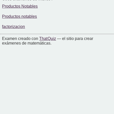
Productos Notables
Productos notables
factorizacion
Examen creado con
That Quiz
— el sitio para crear
exámenes de matemáticas.