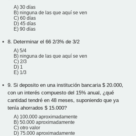
A) 30 días
B) ninguna de las que aquí se ven
C) 60 días
D) 45 días
E) 90 días
8.
Determinar el 66 2/3% de 3/2
A) 5/4
B) ninguna de las que aquí se ven
C) 2/3
D) 1
E) 1/3
9.
Si deposito en una institución bancaria $ 20.000,
con un interés compuesto del 15% anual, ¿qué
cantidad tendré en 48 meses, suponiendo que ya
tenía ahorrados $ 15.000?
A) 100.000 aproximadamente
B) 50.000 aproximadamente
C) otro valor
D) 75.000 aproximadamente