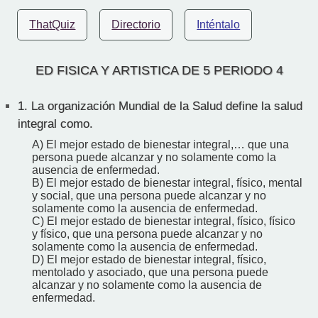
ThatQuiz
Directorio
Inténtalo
ED FISICA Y ARTISTICA DE 5 PERIODO 4
1.
La organización Mundial de la Salud define la salud
integral como.
A) El mejor estado de bienestar integral,… que una
persona puede alcanzar y no solamente como la
ausencia de enfermedad.
B) El mejor estado de bienestar integral, físico, mental
y social, que una persona puede alcanzar y no
solamente como la ausencia de enfermedad.
C) El mejor estado de bienestar integral, físico, físico
y físico, que una persona puede alcanzar y no
solamente como la ausencia de enfermedad.
D) El mejor estado de bienestar integral, físico,
mentolado y asociado, que una persona puede
alcanzar y no solamente como la ausencia de
enfermedad.