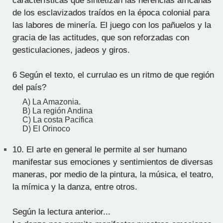
características que sintetizan las herencias africanas
de los esclavizados traídos en la época colonial para
las labores de minería. El juego con los pañuelos y la
gracia de las actitudes, que son reforzadas con
gesticulaciones, jadeos y giros.
6 Según el texto, el currulao es un ritmo de que región
del país?
A) La Amazonia.
B) La región Andina
C) La costa Pacifica
D) El Orinoco
10.
El arte en general le permite al ser humano
manifestar sus emociones y sentimientos de diversas
maneras, por medio de la pintura, la música, el teatro,
la mímica y la danza, entre otros.
Según la lectura anterior...