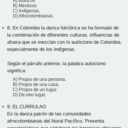
A) Blancos
B) Mestizos
C) Indígenas.
D) Afrocolombianas
8.
En Colombia la danza folclórica se ha formado de
la combinación de diferentes culturas, influencias de
afuera que se mezclan con lo autóctono de Colombia,
especialmente de los indígenas.
Según el párrafo anterior, la palabra autoctono
significa:
A) Propio de una persona.
B) Propio de una casa.
C) Propio de un lugar.
D) De otro lugar.
9.
EL CURRULAO
Es la danza patrón de las comunidades
afrocolombianas del litoral Pacífico. Presenta