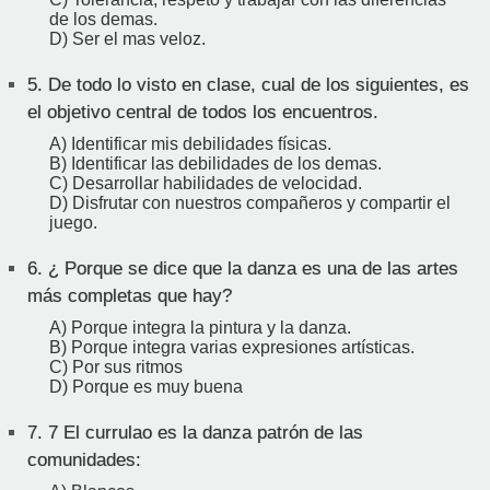
de los demas.
D) Ser el mas veloz.
5.
De todo lo visto en clase, cual de los siguientes, es
el objetivo central de todos los encuentros.
A) Identificar mis debilidades físicas.
B) Identificar las debilidades de los demas.
C) Desarrollar habilidades de velocidad.
D) Disfrutar con nuestros compañeros y compartir el
juego.
6.
¿ Porque se dice que la danza es una de las artes
más completas que hay?
A) Porque integra la pintura y la danza.
B) Porque integra varias expresiones artísticas.
C) Por sus ritmos
D) Porque es muy buena
7.
7 El currulao es la danza patrón de las
comunidades: