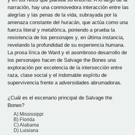
narración, hay una conmovedora interacción entre las
alegrías y las penas de la vida, subrayada por la
amenaza constante del huracán, que actúa como una
fuerza literal y metafórica, poniendo a prueba la
resistencia de los personajes y, en última instancia,
revelando la profundidad de su experiencia humana.
La prosa lírica de Ward y el asombroso desarrollo de
los personajes hacen de Salvage the Bones una
exploración por excelencia de la intersección entre
raza, clase social y el indomable espíritu de
supervivencia frente a adversidades abrumadoras.
¿Cuál es el escenario principal de Salvage the
Bones?
A) Mississippi
B) Florida
C) Alabama
D) Luisiana