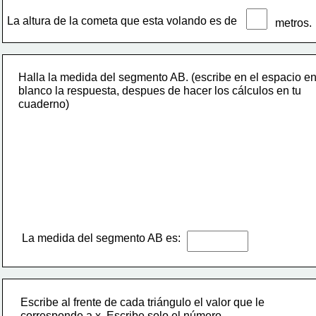
La altura de la cometa que esta volando es de 
metros.
Halla la medida del segmento AB. (escribe en el espacio en
blanco la respuesta, despues de hacer los cálculos en tu
cuaderno)
La medida del segmento AB es: 
Escribe al frente de cada triángulo el valor que le 
corresponde a x. Escribe solo el número.