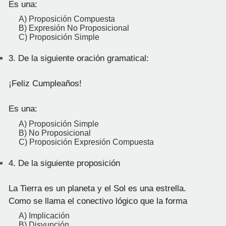
Es una:
A) Proposición Compuesta
B) Expresión No Proposicional
C) Proposición Simple
3.
De la siguiente oración gramatical:
¡Feliz Cumpleaños!
Es una:
A) Proposición Simple
B) No Proposicional
C) Proposición Expresión Compuesta
4.
De la siguiente proposición
La Tierra es un planeta y el Sol es una estrella.
Como se llama el conectivo lógico que la forma
A) Implicación
B) Disyunción