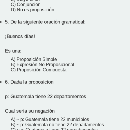
C) Conjuncion
D) No es proposición
5.
De la siguiente oración gramatical:
¡Buenos días!
Es una:
A) Proposición Simple
B) Expresión No Proposicional
C) Proposición Compuesta
6.
Dada la proposicion
p: Guatemala tiene 22 departamentos
Cual seria su negación
A) ~ p: Guatemala tiene 22 municipios
B) ~ p: Guatemala no tiene 22 departamentos
C) ~ p: Guatemala tiene 22 departamentos.