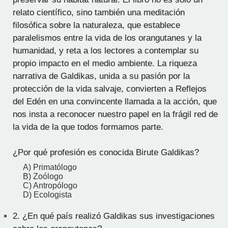
relato científico, sino también una meditación
filosófica sobre la naturaleza, que establece
paralelismos entre la vida de los orangutanes y la
humanidad, y reta a los lectores a contemplar su
propio impacto en el medio ambiente. La riqueza
narrativa de Galdikas, unida a su pasión por la
protección de la vida salvaje, convierten a Reflejos
del Edén en una convincente llamada a la acción, que
nos insta a reconocer nuestro papel en la frágil red de
la vida de la que todos formamos parte.
¿Por qué profesión es conocida Birute Galdikas?
A) Primatólogo
B) Zoólogo
C) Antropólogo
D) Ecologista
2.
¿En qué país realizó Galdikas sus investigaciones