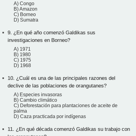
A) Congo
B) Amazon
C) Borneo
D) Sumatra
9.
¿En qué año comenzó Galdikas sus
investigaciones en Borneo?
A) 1971
B) 1980
C) 1975
D) 1968
10.
¿Cuál es una de las principales razones del
declive de las poblaciones de orangutanes?
A) Especies invasoras
B) Cambio climático
C) Deforestación para plantaciones de aceite de
palma
D) Caza practicada por indígenas
11.
¿En qué década comenzó Galdikas su trabajo con