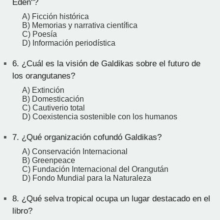
Edén"?
A) Ficción histórica
B) Memorias y narrativa científica
C) Poesía
D) Información periodística
6.
¿Cuál es la visión de Galdikas sobre el futuro de
los orangutanes?
A) Extinción
B) Domesticación
C) Cautiverio total
D) Coexistencia sostenible con los humanos
7.
¿Qué organización cofundó Galdikas?
A) Conservación Internacional
B) Greenpeace
C) Fundación Internacional del Orangután
D) Fondo Mundial para la Naturaleza
8.
¿Qué selva tropical ocupa un lugar destacado en el
libro?