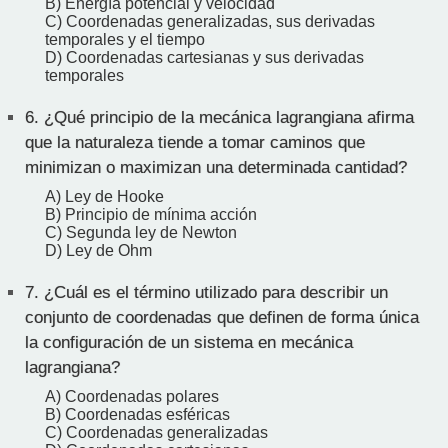
B) Energía potencial y velocidad
C) Coordenadas generalizadas, sus derivadas
temporales y el tiempo
D) Coordenadas cartesianas y sus derivadas
temporales
6.
¿Qué principio de la mecánica lagrangiana afirma
que la naturaleza tiende a tomar caminos que
minimizan o maximizan una determinada cantidad?
A) Ley de Hooke
B) Principio de mínima acción
C) Segunda ley de Newton
D) Ley de Ohm
7.
¿Cuál es el término utilizado para describir un
conjunto de coordenadas que definen de forma única
la configuración de un sistema en mecánica
lagrangiana?
A) Coordenadas polares
B) Coordenadas esféricas
C) Coordenadas generalizadas