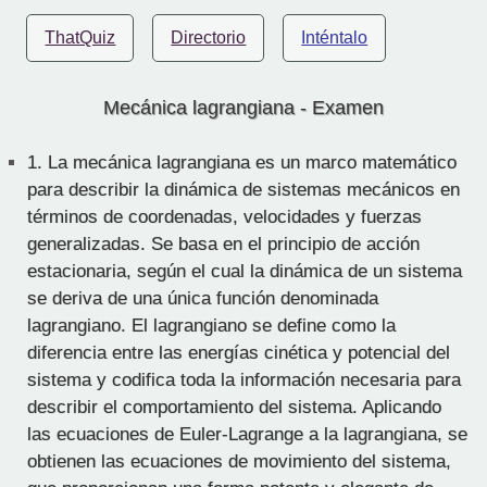
ThatQuiz
Directorio
Inténtalo
Mecánica lagrangiana - Examen
1.
La mecánica lagrangiana es un marco matemático
para describir la dinámica de sistemas mecánicos en
términos de coordenadas, velocidades y fuerzas
generalizadas. Se basa en el principio de acción
estacionaria, según el cual la dinámica de un sistema
se deriva de una única función denominada
lagrangiano. El lagrangiano se define como la
diferencia entre las energías cinética y potencial del
sistema y codifica toda la información necesaria para
describir el comportamiento del sistema. Aplicando
las ecuaciones de Euler-Lagrange a la lagrangiana, se
obtienen las ecuaciones de movimiento del sistema,