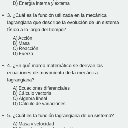
D) Energía interna y externa
3.
¿Cuál es la función utilizada en la mecánica
lagrangiana que describe la evolución de un sistema
físico a lo largo del tiempo?
A) Acción
B) Masa
C) Reacción
D) Fuerza
4.
¿En qué marco matemático se derivan las
ecuaciones de movimiento de la mecánica
lagrangiana?
A) Ecuaciones diferenciales
B) Cálculo vectorial
C) Álgebra lineal
D) Cálculo de variaciones
5.
¿Cuál es la función lagrangiana de un sistema?
A) Masa y velocidad