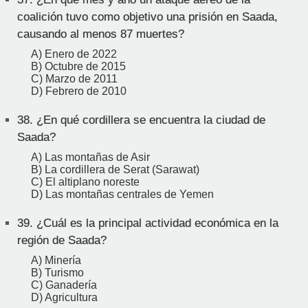
coalición tuvo como objetivo una prisión en Saada,
causando al menos 87 muertes?
A) Enero de 2022
B) Octubre de 2015
C) Marzo de 2011
D) Febrero de 2010
38.
¿En qué cordillera se encuentra la ciudad de
Saada?
A) Las montañas de Asir
B) La cordillera de Serat (Sarawat)
C) El altiplano noreste
D) Las montañas centrales de Yemen
39.
¿Cuál es la principal actividad económica en la
región de Saada?
A) Minería
B) Turismo
C) Ganadería
D) Agricultura