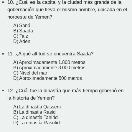
10.
¿Cuál es la capital y la ciudad más grande de la
gobernación que lleva el mismo nombre, ubicada en el
noroeste de Yemen?
A) Saná
B) Saada
C) Taiz
D) Aden
11.
¿A qué altitud se encuentra Saada?
A) Aproximadamente 1.800 metros
B) Aproximadamente 3.000 metros
C) Nivel del mar
D) Aproximadamente 500 metros
12.
¿Cuál fue la dinastía que más tiempo gobernó en
la historia de Yemen?
A) La dinastía Qassem
B) La dinastía Rasid
C) La dinastía Tahirid
D) La dinastía Rasulid