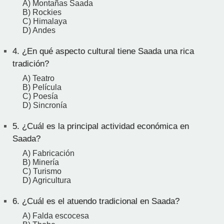
A) Montañas Saada
B) Rockies
C) Himalaya
D) Andes
4.
¿En qué aspecto cultural tiene Saada una rica
tradición?
A) Teatro
B) Película
C) Poesía
D) Sincronía
5.
¿Cuál es la principal actividad económica en
Saada?
A) Fabricación
B) Minería
C) Turismo
D) Agricultura
6.
¿Cuál es el atuendo tradicional en Saada?
A) Falda escocesa