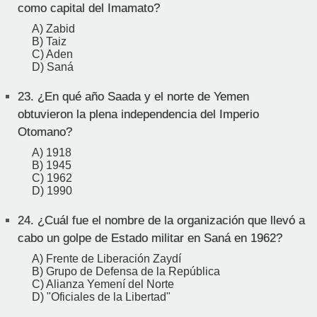
como capital del Imamato?
A) Zabid
B) Taiz
C) Aden
D) Saná
23.
¿En qué año Saada y el norte de Yemen
obtuvieron la plena independencia del Imperio
Otomano?
A) 1918
B) 1945
C) 1962
D) 1990
24.
¿Cuál fue el nombre de la organización que llevó a
cabo un golpe de Estado militar en Saná en 1962?
A) Frente de Liberación Zaydí
B) Grupo de Defensa de la República
C) Alianza Yemení del Norte
D) "Oficiales de la Libertad"