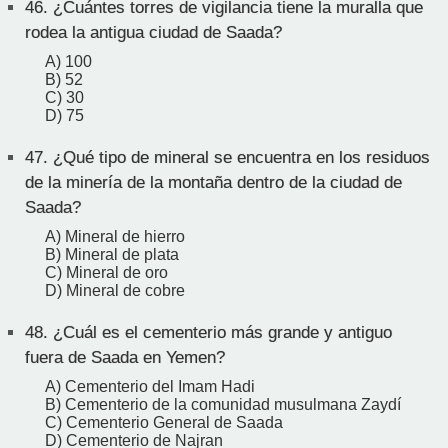
46.
¿Cuántes torres de vigilancia tiene la muralla que
rodea la antigua ciudad de Saada?
A) 100
B) 52
C) 30
D) 75
47.
¿Qué tipo de mineral se encuentra en los residuos
de la minería de la montaña dentro de la ciudad de
Saada?
A) Mineral de hierro
B) Mineral de plata
C) Mineral de oro
D) Mineral de cobre
48.
¿Cuál es el cementerio más grande y antiguo
fuera de Saada en Yemen?
A) Cementerio del Imam Hadi
B) Cementerio de la comunidad musulmana Zaydí
C) Cementerio General de Saada
D) Cementerio de Najran