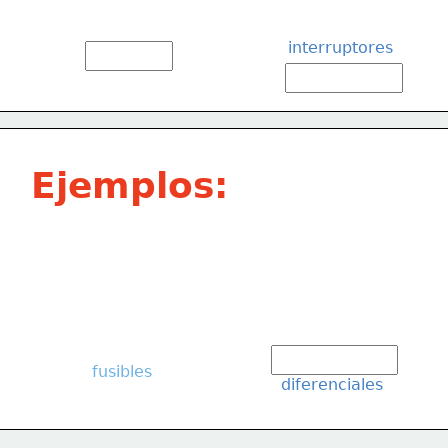
interruptores
Ejemplos:
fusibles
diferenciales