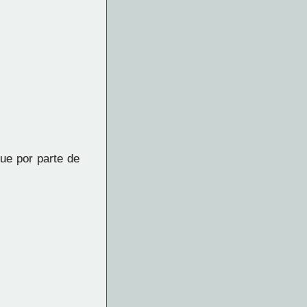
e por parte de