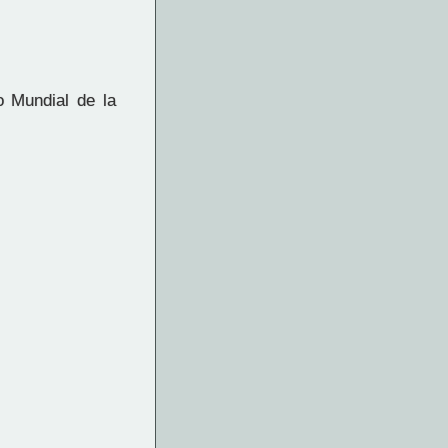
o Mundial de la