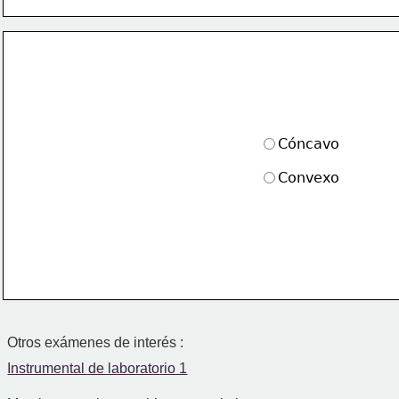
Cóncavo
Convexo
Otros exámenes de interés :
Instrumental de laboratorio 1