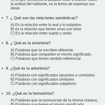
la actitud del hablante, es la forma de expresar sus
ideas
7.
¿ Qué son las relaciones semánticas?
A) Es la relación entre lo real y lo subjetivo
B) es la relación que tienen unas con otras
C) Es la relación entre sujeto y verbo
8.
¿ Qué es la sinonimia?
A) Palabras que se escriben diferente
B) Palabras que comparten el mismo significado.
C) Palabras que tienen sentido referencial
9.
¿Qué es la antonimia?
A) Palabras con significados opuestos o contrarios
B) Palabras con significados similares
C) Palabras con significados subjetivos
10.
¿Qué es la homonimia?
A) Palabras que se pronuncian de la misma manera,
B) Palabras que tienen el mismo significado