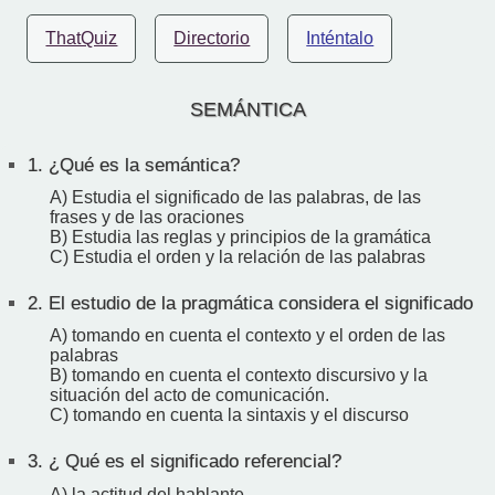
ThatQuiz
Directorio
Inténtalo
SEMÁNTICA
1.
¿Qué es la semántica?
A) Estudia el significado de las palabras, de las
frases y de las oraciones
B) Estudia las reglas y principios de la gramática
C) Estudia el orden y la relación de las palabras
2.
El estudio de la pragmática considera el significado
A) tomando en cuenta el contexto y el orden de las
palabras
B) tomando en cuenta el contexto discursivo y la
situación del acto de comunicación.
C) tomando en cuenta la sintaxis y el discurso
3.
¿ Qué es el significado referencial?
A) la actitud del hablante