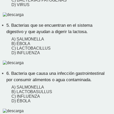
C) BACTERIAS PATÓGENAS
D) VIRUS
5.
Bacterias que se encuentran en el sistema
digestivo y que ayudan a digerir la lactosa.
A) SALMONELLA
B) ÉBOLA
C) LACTOBACILLUS
D) INFLUENZA
6.
Bacteria que causa una infección gastrointestinal
por consumir alimentos o agua contaminada.
A) SALMONELLA
B) LACTOBASULLUS
C) INFLUENZA
D) ÉBOLA