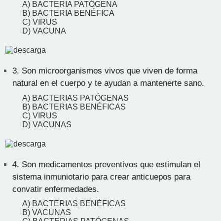
A) BACTERIA PATÓGENA
B) BACTERIA BENÉFICA
C) VIRUS
D) VACUNA
3.
Son microorganismos vivos que viven de forma
natural en el cuerpo y te ayudan a mantenerte sano.
A) BACTERIAS PATÓGENAS
B) BACTERIAS BENÉFICAS
C) VIRUS
D) VACUNAS
4.
Son medicamentos preventivos que estimulan el
sistema inmuniotario para crear anticuepos para
convatir enfermedades.
A) BACTERIAS BENÉFICAS
B) VACUNAS