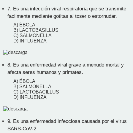
7.
Es una infección viral respiratoria que se transmite
facilmente mediante gotitas al toser o estornudar.
A) ÉBOLA
B) LACTOBASILLUS
C) SALMONELLA
D) INFLUENZA
8.
Es una enfermedad viral grave a menudo mortal y
afecta seres humanos y primates.
A) ÉBOLA
B) SALMONELLA
C) LACTOBACILLUS
D) INFLUENZA
9.
Es una enfermedad infecciosa causada por el virus
SARS-CoV-2