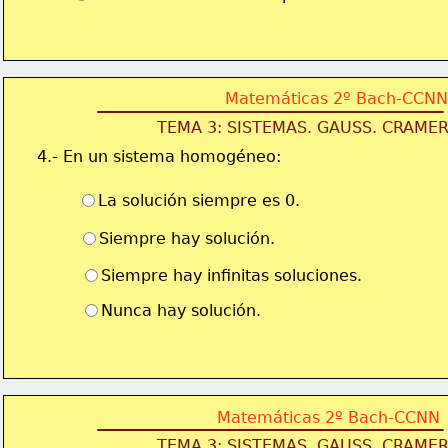
Matemáticas 2º Bach-CCNN
TEMA 3: SISTEMAS. GAUSS. CRAME
4.- En un sistema homogéneo:
La solución siempre es 0.
Siempre hay solución.
Siempre hay infinitas soluciones.
Nunca hay solución.
Matemáticas 2º Bach-CCNN
TEMA 3: SISTEMAS. GAUSS. CRAME