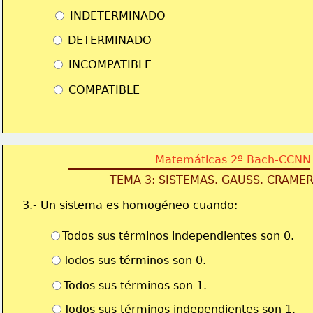
 INDETERMINADO
 DETERMINADO
 INCOMPATIBLE
 COMPATIBLE
Matemáticas 2º Bach-CCNN
TEMA 3: SISTEMAS. GAUSS. CRAME
3.- Un sistema es homogéneo cuando:
Todos sus términos independientes son 0.
Todos sus términos son 0.
Todos sus términos son 1.
Todos sus términos independientes son 1.