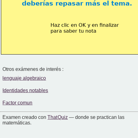
 deberías repasar más el tema.
Haz clic en OK y en finalizar
para saber tu nota
Otros exámenes de interés :
lenguaje algebraico
Identidades notables
Factor comun
Examen creado con
That Quiz
— donde se practican las
matemáticas.