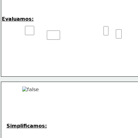
Evaluamos:
Simplificamos: