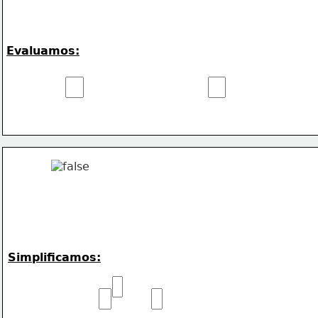
Evaluamos:
Simplificamos: