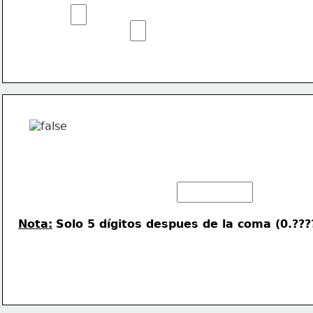
Nota:
Solo 5 dígitos despues de la coma (0.???