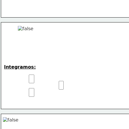
Integramos: