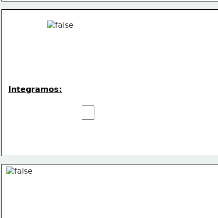
Integramos: