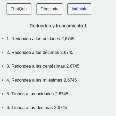
ThatQuiz
Directorio
Inténtalo
Redondeo y truncamiento 1
1.
Redondea a las unidades 2,6745
2.
Redondea a las décimas 2,6745
3.
Redondea a las centésimas 2,6745
4.
Redondea a las milésimas 2,6745
5.
Trunca a las unidades 2,6745
6.
Trunca a las décimas 2,6745