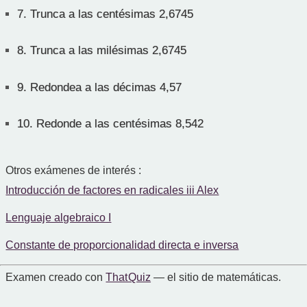
7.
Trunca a las centésimas 2,6745
8.
Trunca a las milésimas 2,6745
9.
Redondea a las décimas 4,57
10.
Redonde a las centésimas 8,542
Otros exámenes de interés :
Introducción de factores en radicales iii Alex
Lenguaje algebraico I
Constante de proporcionalidad directa e inversa
Examen creado con
That Quiz
— el sitio de matemáticas.