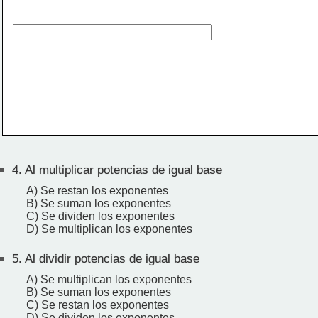
4.
Al multiplicar potencias de igual base
A) Se restan los exponentes
B) Se suman los exponentes
C) Se dividen los exponentes
D) Se multiplican los exponentes
5.
Al dividir potencias de igual base
A) Se multiplican los exponentes
B) Se suman los exponentes
C) Se restan los exponentes
D) Se dividen los exponentes