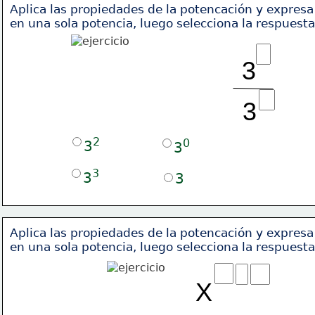
Aplica las propiedades de la potencación y expresa
en una sola potencia, luego selecciona la respuesta
3
3
2
0
3
3
3
3
3
Aplica las propiedades de la potencación y expresa
en una sola potencia, luego selecciona la respuesta
X