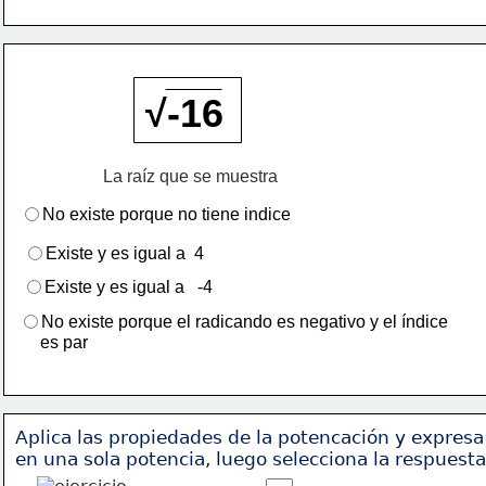
√-16
La raíz que se muestra
No existe porque no tiene indice
Existe y es igual a  4
Existe y es igual a   -4
No existe porque el radicando es negativo y el índice 
     es par
Aplica las propiedades de la potencación y expresa
en una sola potencia, luego selecciona la respuesta