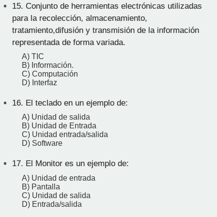
15.
Conjunto de herramientas electrónicas utilizadas
para la recolección, almacenamiento,
tratamiento,difusión y transmisión de la información
representada de forma variada.
A) TIC
B) Información.
C) Computación
D) Interfaz
16.
El teclado en un ejemplo de:
A) Unidad de salida
B) Unidad de Entrada
C) Unidad entrada/salida
D) Software
17.
El Monitor es un ejemplo de:
A) Unidad de entrada
B) Pantalla
C) Unidad de salida
D) Entrada/salida