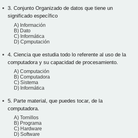
3.
Conjunto Organizado de datos que tiene un
significado específico
A) Información
B) Dato
C) Informática
D) Cpmputación
4.
Ciencia que estudia todo lo referente al uso de la
computadora y su capacidad de procesamiento.
A) Computación
B) Computadora
C) Sistema
D) Informática
5.
Parte material, que puedes tocar, de la
computadora.
A) Tornillos
B) Programa
C) Hardware
D) Software