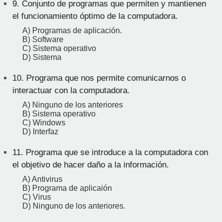
9.
Conjunto de programas que permiten y mantienen
el funcionamiento óptimo de la computadora.
A) Programas de aplicación.
B) Software
C) Sistema operativo
D) Sistema
10.
Programa que nos permite comunicarnos o
interactuar con la computadora.
A) Ninguno de los anteriores
B) Sistema operativo
C) Windows
D) Interfaz
11.
Programa que se introduce a la computadora con
el objetivo de hacer daño a la información.
A) Antivirus
B) Programa de aplicaión
C) Virus
D) Ninguno de los anteriores.