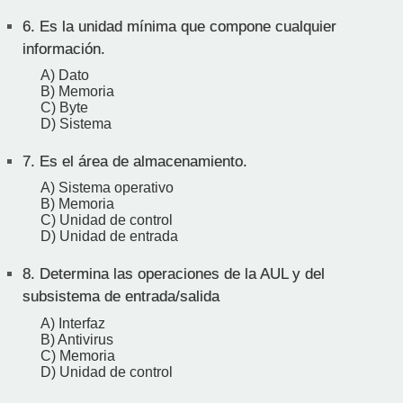
6.
Es la unidad mínima que compone cualquier
información.
A) Dato
B) Memoria
C) Byte
D) Sistema
7.
Es el área de almacenamiento.
A) Sistema operativo
B) Memoria
C) Unidad de control
D) Unidad de entrada
8.
Determina las operaciones de la AUL y del
subsistema de entrada/salida
A) Interfaz
B) Antivirus
C) Memoria
D) Unidad de control