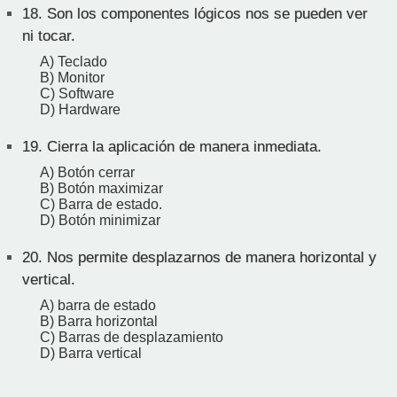
18.
Son los componentes lógicos nos se pueden ver
ni tocar.
A) Teclado
B) Monitor
C) Software
D) Hardware
19.
Cierra la aplicación de manera inmediata.
A) Botón cerrar
B) Botón maximizar
C) Barra de estado.
D) Botón minimizar
20.
Nos permite desplazarnos de manera horizontal y
vertical.
A) barra de estado
B) Barra horizontal
C) Barras de desplazamiento
D) Barra vertical