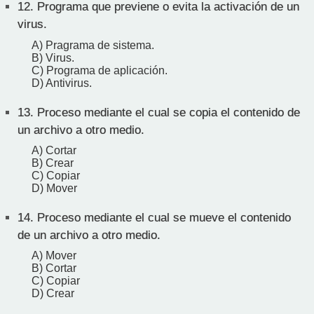
12.
Programa que previene o evita la activación de un
virus.
A) Pragrama de sistema.
B) Virus.
C) Programa de aplicación.
D) Antivirus.
13.
Proceso mediante el cual se copia el contenido de
un archivo a otro medio.
A) Cortar
B) Crear
C) Copiar
D) Mover
14.
Proceso mediante el cual se mueve el contenido
de un archivo a otro medio.
A) Mover
B) Cortar
C) Copiar
D) Crear