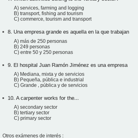
A) services, farming and logging
B) transport, fishing and tourism
C) commerce, tourism and transport
8.
Una empresa grande es aquella en la que trabajan
A) más de 250 personas
B) 249 personas
C) entre 50 y 250 personas
9.
El hospital Juan Ramón Jiménez es una empresa
A) Mediana, mixta y de servicios
B) Pequeña, pública e industrial
C) Grande , pública y de servicios
10.
A carpenter works for the...
A) secondary sector
B) tertiary sector
C) primary sector
Otros exámenes de interés :