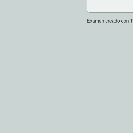
Examen creado con
T