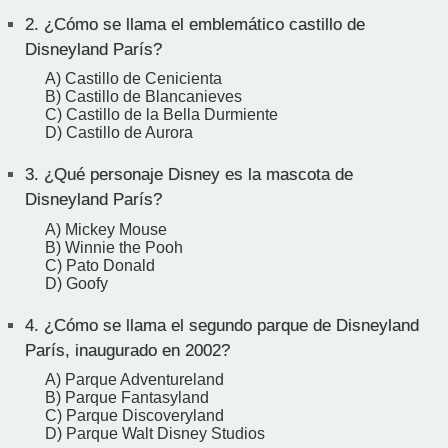
2.
¿Cómo se llama el emblemático castillo de
Disneyland París?
A) Castillo de Cenicienta
B) Castillo de Blancanieves
C) Castillo de la Bella Durmiente
D) Castillo de Aurora
3.
¿Qué personaje Disney es la mascota de
Disneyland París?
A) Mickey Mouse
B) Winnie the Pooh
C) Pato Donald
D) Goofy
4.
¿Cómo se llama el segundo parque de Disneyland
París, inaugurado en 2002?
A) Parque Adventureland
B) Parque Fantasyland
C) Parque Discoveryland
D) Parque Walt Disney Studios