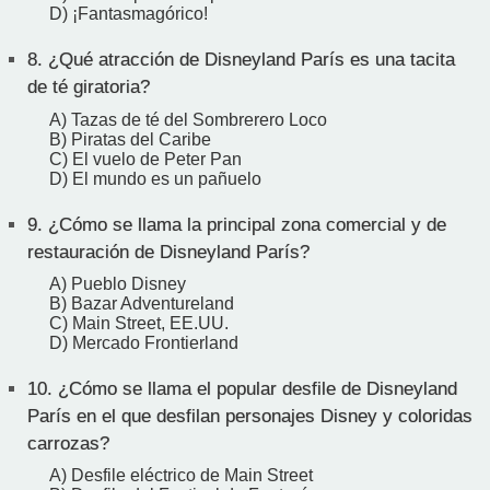
D) ¡Fantasmagórico!
8.
¿Qué atracción de Disneyland París es una tacita
de té giratoria?
A) Tazas de té del Sombrerero Loco
B) Piratas del Caribe
C) El vuelo de Peter Pan
D) El mundo es un pañuelo
9.
¿Cómo se llama la principal zona comercial y de
restauración de Disneyland París?
A) Pueblo Disney
B) Bazar Adventureland
C) Main Street, EE.UU.
D) Mercado Frontierland
10.
¿Cómo se llama el popular desfile de Disneyland
París en el que desfilan personajes Disney y coloridas
carrozas?
A) Desfile eléctrico de Main Street