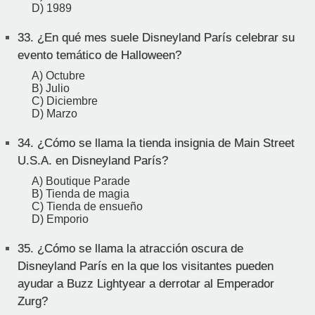
D) 1989
33.
¿En qué mes suele Disneyland París celebrar su
evento temático de Halloween?
A) Octubre
B) Julio
C) Diciembre
D) Marzo
34.
¿Cómo se llama la tienda insignia de Main Street
U.S.A. en Disneyland París?
A) Boutique Parade
B) Tienda de magia
C) Tienda de ensueño
D) Emporio
35.
¿Cómo se llama la atracción oscura de
Disneyland París en la que los visitantes pueden
ayudar a Buzz Lightyear a derrotar al Emperador
Zurg?