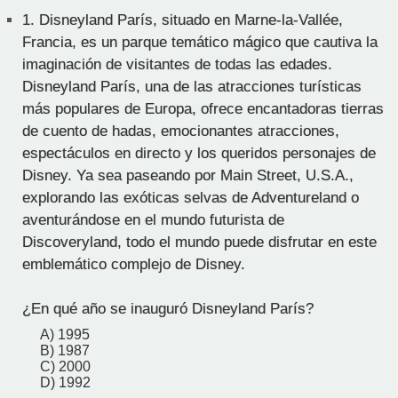
1.
Disneyland París, situado en Marne-la-Vallée,
Francia, es un parque temático mágico que cautiva la
imaginación de visitantes de todas las edades.
Disneyland París, una de las atracciones turísticas
más populares de Europa, ofrece encantadoras tierras
de cuento de hadas, emocionantes atracciones,
espectáculos en directo y los queridos personajes de
Disney. Ya sea paseando por Main Street, U.S.A.,
explorando las exóticas selvas de Adventureland o
aventurándose en el mundo futurista de
Discoveryland, todo el mundo puede disfrutar en este
emblemático complejo de Disney.
¿En qué año se inauguró Disneyland París?
A) 1995
B) 1987
C) 2000
D) 1992