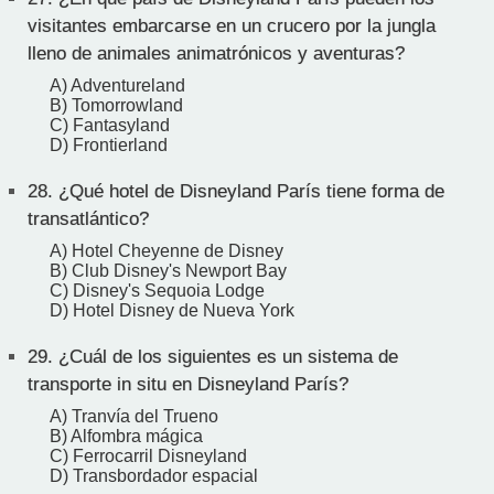
visitantes embarcarse en un crucero por la jungla
lleno de animales animatrónicos y aventuras?
A) Adventureland
B) Tomorrowland
C) Fantasyland
D) Frontierland
28.
¿Qué hotel de Disneyland París tiene forma de
transatlántico?
A) Hotel Cheyenne de Disney
B) Club Disney's Newport Bay
C) Disney's Sequoia Lodge
D) Hotel Disney de Nueva York
29.
¿Cuál de los siguientes es un sistema de
transporte in situ en Disneyland París?
A) Tranvía del Trueno
B) Alfombra mágica
C) Ferrocarril Disneyland
D) Transbordador espacial