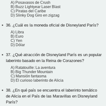
A) Posavasos de Crush
B) Buzz Lightyear Laser Blast
C) Piratas del Caribe
D) Slinky Dog Giro en zigzag
36.
¿Cuál es la moneda oficial de Disneyland París?
A) Libra
B) Euro
C) Yen
D) Dólar
37.
¿Qué atracción de Disneyland París es un popular
laberinto basado en la Reina de Corazones?
A) Ratatouille: La aventura
B) Big Thunder Mountain
C) Mansión fantasma
D) El curioso laberinto de Alicia
38.
¿En qué país se encuentra el laberinto temático
de Alicia en el País de las Maravillas en Disneyland
París?