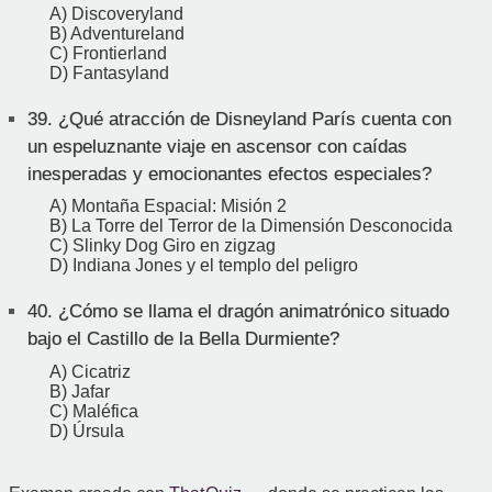
A) Discoveryland
B) Adventureland
C) Frontierland
D) Fantasyland
39.
¿Qué atracción de Disneyland París cuenta con
un espeluznante viaje en ascensor con caídas
inesperadas y emocionantes efectos especiales?
A) Montaña Espacial: Misión 2
B) La Torre del Terror de la Dimensión Desconocida
C) Slinky Dog Giro en zigzag
D) Indiana Jones y el templo del peligro
40.
¿Cómo se llama el dragón animatrónico situado
bajo el Castillo de la Bella Durmiente?
A) Cicatriz
B) Jafar
C) Maléfica
D) Úrsula