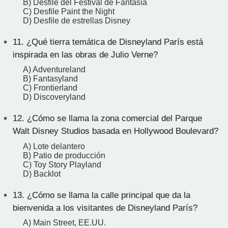
B) Desfile del Festival de Fantasía
C) Desfile Paint the Night
D) Desfile de estrellas Disney
11.
¿Qué tierra temática de Disneyland París está
inspirada en las obras de Julio Verne?
A) Adventureland
B) Fantasyland
C) Frontierland
D) Discoveryland
12.
¿Cómo se llama la zona comercial del Parque
Walt Disney Studios basada en Hollywood Boulevard?
A) Lote delantero
B) Patio de producción
C) Toy Story Playland
D) Backlot
13.
¿Cómo se llama la calle principal que da la
bienvenida a los visitantes de Disneyland París?
A) Main Street, EE.UU.