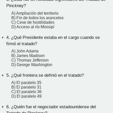
Pinckney?
A) Ampliación del territorio
B) Fin de todos los aranceles
C) Cese de hostilidades
D) Acceso al río Misisipí
4.
¿Qué Presidente estaba en el cargo cuando se
firmó el tratado?
A) John Adams
B) James Madison
C) Thomas Jefferson
D) George Washington
5.
¿Qué frontera se definió en el tratado?
A) El paralelo 35
B) El paralelo 31
C) El paralelo 36
D) El paralelo 49
6.
¿Quién fue el negociador estadounidense del