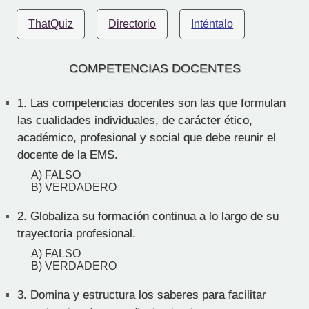
ThatQuiz
Directorio
Inténtalo
COMPETENCIAS DOCENTES
1.
Las competencias docentes son las que formulan
las cualidades individuales, de carácter ético,
académico, profesional y social que debe reunir el
docente de la EMS.
A) FALSO
B) VERDADERO
2.
Globaliza su formación continua a lo largo de su
trayectoria profesional.
A) FALSO
B) VERDADERO
3.
Domina y estructura los saberes para facilitar