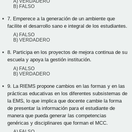
A) VERDADERO
B) FALSO
7.
Emperece a la generación de un ambiente que
facilite el desarrollo sano e integral de los estudiantes.
A) FALSO
B) VERDADERO
8.
Participa en los proyectos de mejora continua de su
escuela y apoya la gestión institución.
A) FALSO
B) VERDADERO
9.
La RIEMS propone cambios en las formas y en las
prácticas educativas en los diferentes subsistemas de
la EMS, lo que implica que docente cambie la forma
de presentar la información para el estudiante de
manera que pueda generar las competencias
genéricas y disciplinares que forman el MCC.
A) FALSO