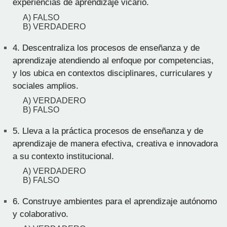
experiencias de aprendizaje vicario.
A) FALSO
B) VERDADERO
4.
Descentraliza los procesos de enseñanza y de
aprendizaje atendiendo al enfoque por competencias,
y los ubica en contextos disciplinares, curriculares y
sociales amplios.
A) VERDADERO
B) FALSO
5.
Lleva a la práctica procesos de enseñanza y de
aprendizaje de manera efectiva, creativa e innovadora
a su contexto institucional.
A) VERDADERO
B) FALSO
6.
Construye ambientes para el aprendizaje autónomo
y colaborativo.