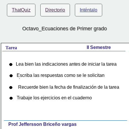
ThatQuiz
Directorio
Inténtalo
Octavo_Ecuaciones de Primer grado
II Semestre
Tarea
Lea bien las indicaciones antes de iniciar la tarea
Escriba las respuestas como se le solicitan
Recuerde bien la fecha de finalización de la tarea
Trabaje los ejercicios en el cuaderno
Prof Jeffersson Briceño vargas 