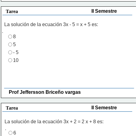
II Semestre
Tarea
La solución de la ecuación 3x - 5 = x + 5 es:
8
5
- 5
10
Prof Jeffersson Briceño vargas 
II Semestre
Tarea
La solución de la ecuación 3x + 2 = 2 x + 8 es:
6