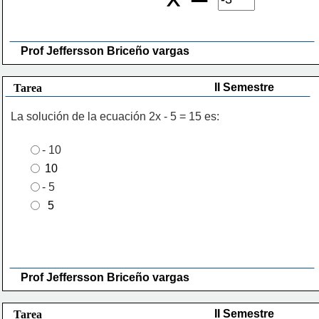
Prof Jeffersson Briceño vargas 
II Semestre
Tarea
La solución de la ecuación 2x - 5 = 15 es:
- 10
 10
- 5
  5
Prof Jeffersson Briceño vargas 
II Semestre
Tarea