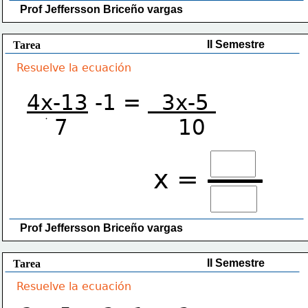
Prof Jeffersson Briceño vargas 
II Semestre
Tarea
Resuelve la ecuación
4x-13
 -1 = 
  3x-5 
    7                10
x =
Prof Jeffersson Briceño vargas 
II Semestre
Tarea
Resuelve la ecuación