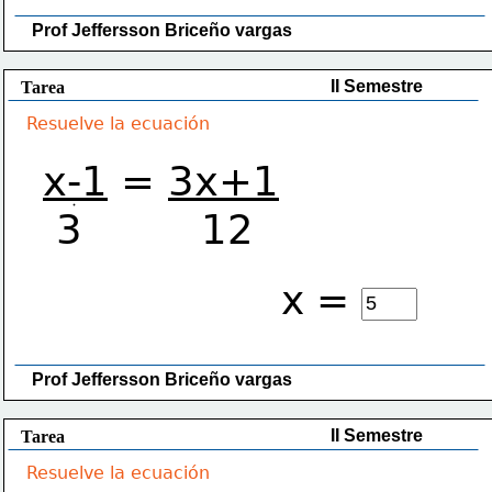
Prof Jeffersson Briceño vargas 
II Semestre
Tarea
Resuelve la ecuación
x-1
 = 
3x+1
 3         12
x =
Prof Jeffersson Briceño vargas 
II Semestre
Tarea
Resuelve la ecuación