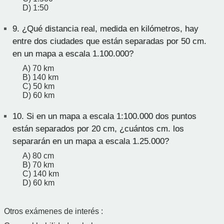
D) 1:50
9.
¿Qué distancia real, medida en kilómetros, hay
entre dos ciudades que están separadas por 50 cm.
en un mapa a escala 1.100.000?
A) 70 km
B) 140 km
C) 50 km
D) 60 km
10.
Si en un mapa a escala 1:100.000 dos puntos
están separados por 20 cm, ¿cuántos cm. los
separarán en un mapa a escala 1.25.000?
A) 80 cm
B) 70 km
C) 140 km
D) 60 km
Otros exámenes de interés :