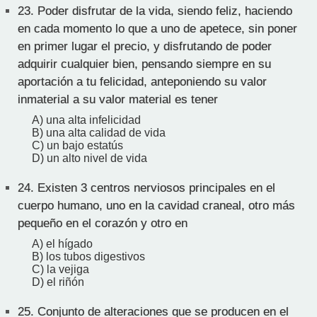
23.
Poder disfrutar de la vida, siendo feliz, haciendo
en cada momento lo que a uno de apetece, sin poner
en primer lugar el precio, y disfrutando de poder
adquirir cualquier bien, pensando siempre en su
aportación a tu felicidad, anteponiendo su valor
inmaterial a su valor material es tener
A) una alta infelicidad
B) una alta calidad de vida
C) un bajo estatús
D) un alto nivel de vida
24.
Existen 3 centros nerviosos principales en el
cuerpo humano, uno en la cavidad craneal, otro más
pequeño en el corazón y otro en
A) el hígado
B) los tubos digestivos
C) la vejiga
D) el riñón
25.
Conjunto de alteraciones que se producen en el