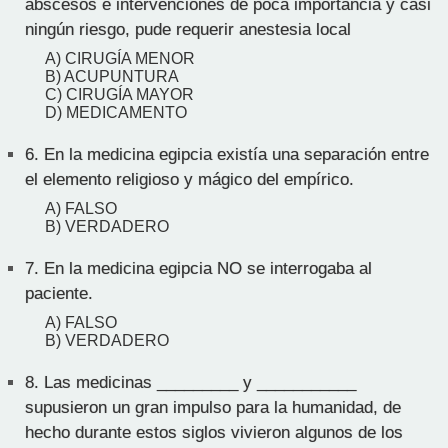
abscesos e intervenciones de poca importancia y casi
ningún riesgo, pude requerir anestesia local
A) CIRUGÍA MENOR
B) ACUPUNTURA
C) CIRUGÍA MAYOR
D) MEDICAMENTO
6.
En la medicina egipcia existía una separación entre
el elemento religioso y mágico del empírico.
A) FALSO
B) VERDADERO
7.
En la medicina egipcia NO se interrogaba al
paciente.
A) FALSO
B) VERDADERO
8.
Las medicinas _________ y ___________
supusieron un gran impulso para la humanidad, de
hecho durante estos siglos vivieron algunos de los