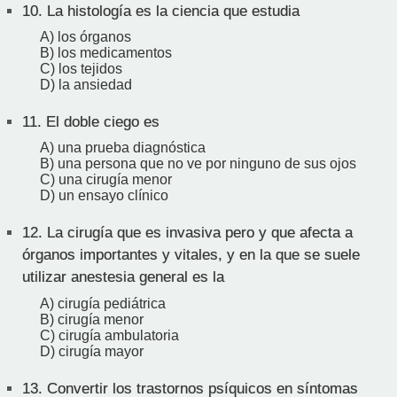
10.
La histología es la ciencia que estudia
A) los órganos
B) los medicamentos
C) los tejidos
D) la ansiedad
11.
El doble ciego es
A) una prueba diagnóstica
B) una persona que no ve por ninguno de sus ojos
C) una cirugía menor
D) un ensayo clínico
12.
La cirugía que es invasiva pero y que afecta a
órganos importantes y vitales, y en la que se suele
utilizar anestesia general es la
A) cirugía pediátrica
B) cirugía menor
C) cirugía ambulatoria
D) cirugía mayor
13.
Convertir los trastornos psíquicos en síntomas