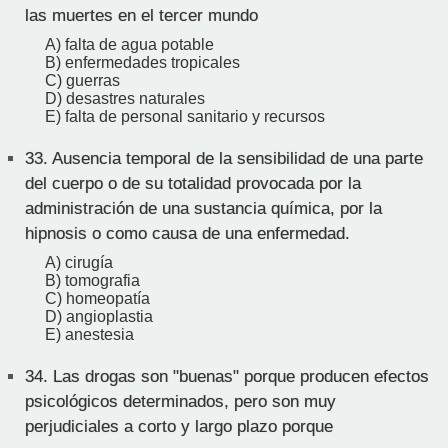
las muertes en el tercer mundo
A) falta de agua potable
B) enfermedades tropicales
C) guerras
D) desastres naturales
E) falta de personal sanitario y recursos
33.
Ausencia temporal de la sensibilidad de una parte
del cuerpo o de su totalidad provocada por la
administración de una sustancia química, por la
hipnosis o como causa de una enfermedad.
A) cirugía
B) tomografia
C) homeopatía
D) angioplastia
E) anestesia
34.
Las drogas son "buenas" porque producen efectos
psicológicos determinados, pero son muy
perjudiciales a corto y largo plazo porque