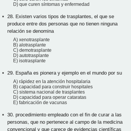
D) que curen síntomas y enfermedad
28.
Existen varios tipos de trasplantes, el que se
produce entre dos personas que no tienen ninguna
relación se denomina
A) xenotrasplante
B) alotrasplante
C) demotrasplante
D) autotrasplante
E) isotrasplante
29.
España es pionera y ejemplo en el mundo por su
A) rápidez en la atención hospitalaria
B) capacidad para construir hospitales
C) sistema nacional de trasplantes
D) capacidad para operar cataratas
E) fabricación de vacunas
30.
procedimiento empleado con el fin de curar a las
personas, que no pertenece al campo de la medicina
convencional y que carece de evidencias científicas