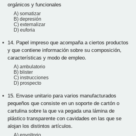
orgánicos y funcionales
A) somatizar
B) depresión
C) externalizar
D) euforia
14.
Papel impreso que acompaña a ciertos productos
y que contiene información sobre su composición,
características y modo de empleo.
A) ambulatorio
B) blister
C) instrucciones
D) prospecto
15.
Envase unitario para varios manufacturados
pequeños que consiste en un soporte de cartón o
cartulina sobre la que va pegada una lámina de
plástico transparente con cavidades en las que se
alojan los distintos artículos.
A) envoltorio