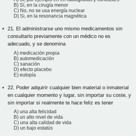
B) Sí, en la cirugía menor
C) No, no se usa energía nuclear
D) Si, en la resonancia magnética
21.
El administrarse uno mismo medicamentos sin
consultarlo previamente con un médico no es
adecuado, y se denomina
A) medicación propia
B) automedicación
C) sanación
D) efecto placebo
E) eutopía
22.
Poder adquirir cualquier bien material o inmaterial
en cualquier momento y lugar, sin importar su coste, y
sin importar si realmente te hace feliz es tener
A) una alta felicidad
B) un alto nivel de vida
C) una alta calidad de vida
D) un bajo estatús