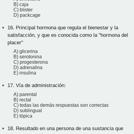
B) caja
C) blister
D) packcage
16.
Principal hormona que regula el bienestar y la
satisfacción, y que es conocida como la "hormona del
placer"
A) glicerina
B) serotonina
C) progesterona
D) adrenalina
E) insulina
17.
Vía de administración:
A) parental
B) rectal
C) todas las demás respuestas son correctas
D) sublingual
E) tópica
18.
Resultado en una persona de una sustancia que