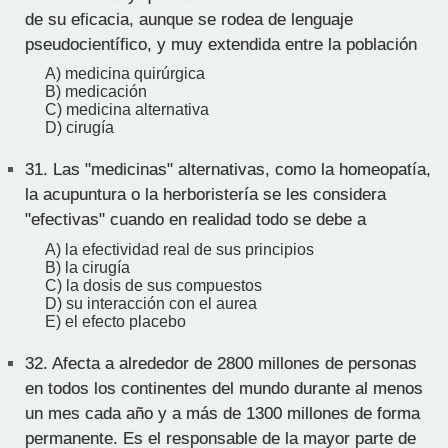
de su eficacia, aunque se rodea de lenguaje
pseudocientífico, y muy extendida entre la población
A) medicina quirúrgica
B) medicación
C) medicina alternativa
D) cirugía
31.
Las "medicinas" alternativas, como la homeopatía,
la acupuntura o la herboristería se les considera
"efectivas" cuando en realidad todo se debe a
A) la efectividad real de sus principios
B) la cirugía
C) la dosis de sus compuestos
D) su interacción con el aurea
E) el efecto placebo
32.
Afecta a alrededor de 2800 millones de personas
en todos los continentes del mundo durante al menos
un mes cada año y a más de 1300 millones de forma
permanente. Es el responsable de la mayor parte de