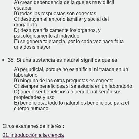
A) crean dependencia de la que es muy dificil
escapar
B) todas las respuestas son correctas
C) destruyen el entrono familiar y social del
drogadicto
D) destruyen físicamente los órganos, y
psicológicamente al individuo
E) se genera tolerancia, por lo cada vez hace falta
una dosis mayor
35.
Si una sustancia es natural significa que es
A) perjudicial, porque no es artificial ni tratada en un
laboratorio
B) ninguna de las otras preguntas es correcta
C) siempre beneficiosa si se estudia en un laboratorio
D) puede ser beneficiosa o perjudicial según sus
propiedades y uso
E) beneficiosa, todo lo natural es beneficioso para el
cuerpo humano
Otros exámenes de interés :
01. introducción a la ciencia