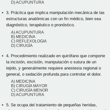
D) ACUPUNTURA
3.
Práctica que implica manipulación mecánica de las
estructuras anatómicas con un fin médico, bien sea
diagnóstico, terapéutico o pronóstico.
A) ACUPUNTURA
B) MEDICINA
C) REFLEXOLOGIA
D) CIRUGÍA
4.
Procedimiento realizado en quirófano que comporte
la incisión, escisión, manipulación o sutura de un
tejido, y generalmente requiere anestesia regional o
general, o sedación profunda para controlar el dolor.
A) MEDICINA
B) CIRUGÍA MAYOR
C) CIRUGÍA MENOR
D) ACUPUNTURA
5.
Se ocupa del tratamiento de pequeñas heridas,