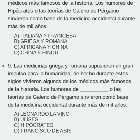
médicos más famosos de la historia. Los humores de
Hipócrates o las teorías de Galeno de Pérgamo
sirvieron como base de la medicina occidental durante
más de mil años.
A) ITALIANA Y FRANCESA
B) GRIEGA Y ROMANA
C) AFRICANA Y CHINA
D) CHINA E HINDÚ
9.
Las medicinas griega y romana supusieron un gran
impulso para la humanidad, de hecho durante estos
siglos vivieron algunos de los médicos más famosos
de la historia. Los humores de __________ o las
teorías de Galeno de Pérgamo sirvieron como base
de la medicina occidental durante más de mil años.
A) LEONARDO LA VINCI
B) ULISES
C) HIPÓCRATES
D) FRANCISCO DE ASIS