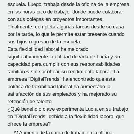
escuela. Luego, trabaja desde la oficina de la empresa
en las horas pico de trabajo, donde puede colaborar
con sus colegas en proyectos importantes.
Finalmente, completa algunas tareas desde su casa
por la tarde, lo que le permite estar presente cuando
sus hijos regresan de la escuela.
Esta flexibilidad laboral ha mejorado
significativamente la calidad de vida de Lucía y su
capacidad para cumplir con sus responsabilidades
familiares sin sacrificar su rendimiento laboral. La
empresa "DigitalTrends" ha encontrado que esta
política de flexibilidad laboral ha aumentado la
satisfacción de sus empleados y ha mejorado su
retención de talento.
¿Qué beneficio clave experimenta Lucía en su trabajo
en "DigitalTrends" debido a la flexibilidad laboral que
ofrece la empresa?
A) Aumento de la carga de trabajo en la oficina.