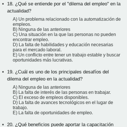
18.
¿Qué se entiende por el "dilema del empleo" en la
actualidad?
A) Un problema relacionado con la automatización de
empleos.
B) Ninguna de las anteriores
C) Una situación en la que las personas no pueden
encontrar empleo.
D) La falta de habilidades y educación necesarias
para el mercado laboral.
E) Un conflicto entre tener un trabajo estable y buscar
oportunidades más lucrativas.
19.
¿Cuál es uno de los principales desafíos del
dilema del empleo en la actualidad?
A) Ninguna de las anteriores
B) La falta de interés de las personas en trabajar.
C) El exceso de empleos disponibles.
D) La falta de avances tecnológicos en el lugar de
trabajo.
E) La falta de oportunidades de empleo.
20.
¿Qué beneficios puede aportar la capacitación