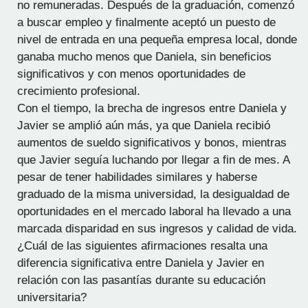
no remuneradas. Después de la graduación, comenzó
a buscar empleo y finalmente aceptó un puesto de
nivel de entrada en una pequeña empresa local, donde
ganaba mucho menos que Daniela, sin beneficios
significativos y con menos oportunidades de
crecimiento profesional.
Con el tiempo, la brecha de ingresos entre Daniela y
Javier se amplió aún más, ya que Daniela recibió
aumentos de sueldo significativos y bonos, mientras
que Javier seguía luchando por llegar a fin de mes. A
pesar de tener habilidades similares y haberse
graduado de la misma universidad, la desigualdad de
oportunidades en el mercado laboral ha llevado a una
marcada disparidad en sus ingresos y calidad de vida.
¿Cuál de las siguientes afirmaciones resalta una
diferencia significativa entre Daniela y Javier en
relación con las pasantías durante su educación
universitaria?