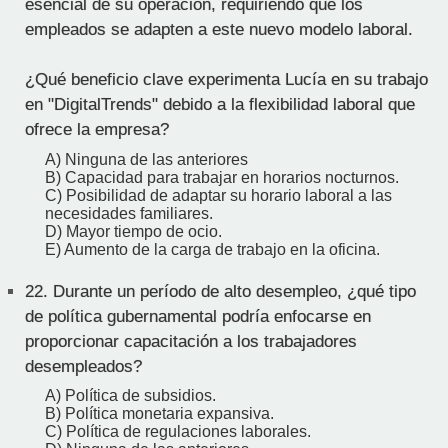
esencial de su operación, requiriendo que los
empleados se adapten a este nuevo modelo laboral.
¿Qué beneficio clave experimenta Lucía en su trabajo
en "DigitalTrends" debido a la flexibilidad laboral que
ofrece la empresa?
A) Ninguna de las anteriores
B) Capacidad para trabajar en horarios nocturnos.
C) Posibilidad de adaptar su horario laboral a las
necesidades familiares.
D) Mayor tiempo de ocio.
E) Aumento de la carga de trabajo en la oficina.
22.
Durante un período de alto desempleo, ¿qué tipo
de política gubernamental podría enfocarse en
proporcionar capacitación a los trabajadores
desempleados?
A) Política de subsidios.
B) Política monetaria expansiva.
C) Política de regulaciones laborales.