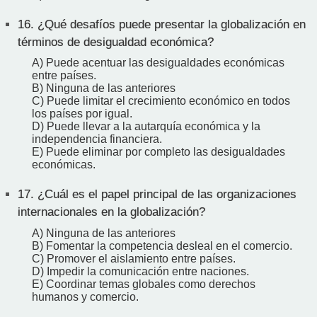
16.
¿Qué desafíos puede presentar la globalización en
términos de desigualdad económica?
A) Puede acentuar las desigualdades económicas
entre países.
B) Ninguna de las anteriores
C) Puede limitar el crecimiento económico en todos
los países por igual.
D) Puede llevar a la autarquía económica y la
independencia financiera.
E) Puede eliminar por completo las desigualdades
económicas.
17.
¿Cuál es el papel principal de las organizaciones
internacionales en la globalización?
A) Ninguna de las anteriores
B) Fomentar la competencia desleal en el comercio.
C) Promover el aislamiento entre países.
D) Impedir la comunicación entre naciones.
E) Coordinar temas globales como derechos
humanos y comercio.