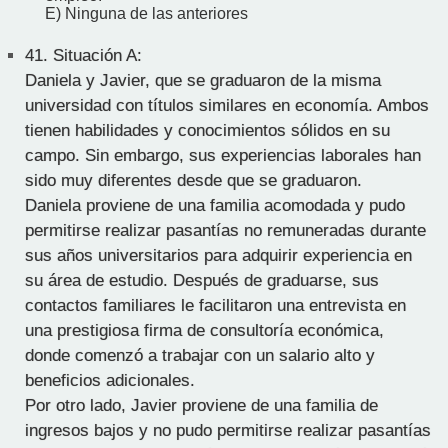
E) Ninguna de las anteriores
41.
Situación A:
Daniela y Javier, que se graduaron de la misma
universidad con títulos similares en economía. Ambos
tienen habilidades y conocimientos sólidos en su
campo. Sin embargo, sus experiencias laborales han
sido muy diferentes desde que se graduaron.
Daniela proviene de una familia acomodada y pudo
permitirse realizar pasantías no remuneradas durante
sus años universitarios para adquirir experiencia en
su área de estudio. Después de graduarse, sus
contactos familiares le facilitaron una entrevista en
una prestigiosa firma de consultoría económica,
donde comenzó a trabajar con un salario alto y
beneficios adicionales.
Por otro lado, Javier proviene de una familia de
ingresos bajos y no pudo permitirse realizar pasantías