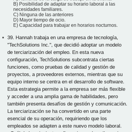
B) Posibilidad de adaptar su horario laboral a las
necesidades familiares.
C) Ninguna de las anteriores
D) Mayor tiempo de ocio.
E) Capacidad para trabajar en horarios nocturnos.
39.
Hannah trabaja en una empresa de tecnología,
"TechSolutions Inc.", que decidió adoptar un modelo
de terciarización del empleo. En esta nueva
configuración, TechSolutions subcontrata ciertas
funciones, como pruebas de calidad y gestión de
proyectos, a proveedores externos, mientras que su
equipo interno se centra en el desarrollo de software.
Esta estrategia permite a la empresa ser más flexible
y acceder a una amplia gama de habilidades, pero
también presenta desafíos de gestión y comunicación.
La terciarización se ha convertido en una parte
esencial de su operación, requiriendo que los
empleados se adapten a este nuevo modelo laboral.