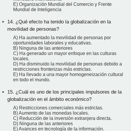
E) Organización Mundial del Comercio y Frente
Mundial de Inteligencia
14.
¿Qué efecto ha tenido la globalización en la
movilidad de personas?
A) Ha aumentado la movilidad de personas por
oportunidades laborales y educativas.
B) Ninguna de las anteriores
C) Ha generado un mayor enfoque en las culturas
locales.
D) Ha disminuido la movilidad de personas debido a
restricciones fronterizas más estrictas.
E) Ha llevado a una mayor homogeneización cultural
en todo el mundo.
15.
¿Cuál es uno de los principales impulsores de la
globalización en el ámbito económico?
A) Restricciones comerciales más estrictas.
B) Aumento de las monedas locales.
C) Reducción de la inversión extranjera directa.
D) Ninguna de las anteriores
E) Avances en tecnología de la información.