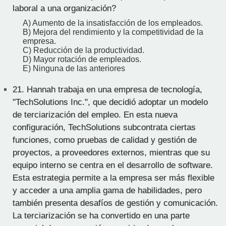
laboral a una organización?
A) Aumento de la insatisfacción de los empleados.
B) Mejora del rendimiento y la competitividad de la
empresa.
C) Reducción de la productividad.
D) Mayor rotación de empleados.
E) Ninguna de las anteriores
21.
Hannah trabaja en una empresa de tecnología,
"TechSolutions Inc.", que decidió adoptar un modelo
de terciarización del empleo. En esta nueva
configuración, TechSolutions subcontrata ciertas
funciones, como pruebas de calidad y gestión de
proyectos, a proveedores externos, mientras que su
equipo interno se centra en el desarrollo de software.
Esta estrategia permite a la empresa ser más flexible
y acceder a una amplia gama de habilidades, pero
también presenta desafíos de gestión y comunicación.
La terciarización se ha convertido en una parte