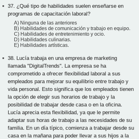
37.
¿Qué tipo de habilidades suelen enseñarse en
programas de capacitación laboral?
A) Ninguna de las anteriores
B) Habilidades de comunicación y trabajo en equipo.
C) Habilidades de entretenimiento y ocio.
D) Habilidades culinarias.
E) Habilidades artísticas.
38.
Lucía trabaja en una empresa de marketing
llamada "DigitalTrends". La empresa se ha
comprometido a ofrecer flexibilidad laboral a sus
empleados para mejorar su equilibrio entre trabajo y
vida personal. Esto significa que los empleados tienen
la opción de elegir sus horarios de trabajo y la
posibilidad de trabajar desde casa o en la oficina.
Lucía aprecia esta flexibilidad, ya que le permite
adaptar sus horas de trabajo a las necesidades de su
familia. En un día típico, comienza a trabajar desde su
casa en la mañana para poder llevar a sus hijos a la