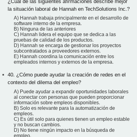
¿Cuál de las siguientes afirmaciones describe mejor
la situación laboral de Hannah en TechSolutions Inc.?
A) Hannah trabaja principalmente en el desarrollo de
software interno de la empresa.
B) Ninguna de las anteriores
C) Hannah lidera el equipo que se dedica a las
pruebas de calidad de los productos.
D) Hannah se encarga de gestionar los proyectos
subcontratados a proveedores externos.
E) Hannah coordina la comunicación entre los
empleados internos y externos de la empresa.
40.
¿Cómo puede ayudar la creación de redes en el
contexto del dilema del empleo?
A) Puede ayudar a expandir oportunidades laborales
al conectar con personas que pueden proporcionar
información sobre empleos disponibles.
B) Solo es relevante para la automatización de
empleos.
C) Es útil solo para quienes tienen un empleo estable
y no buscan cambios.
D) No tiene ningún impacto en la búsqueda de
empleo.