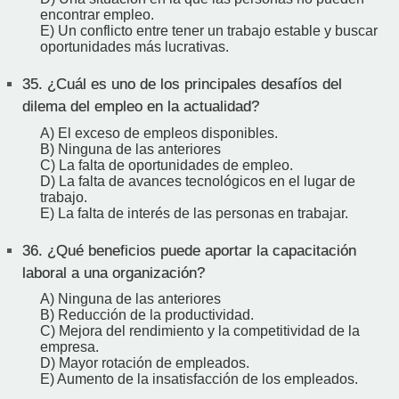
encontrar empleo.
E) Un conflicto entre tener un trabajo estable y buscar
oportunidades más lucrativas.
35.
¿Cuál es uno de los principales desafíos del
dilema del empleo en la actualidad?
A) El exceso de empleos disponibles.
B) Ninguna de las anteriores
C) La falta de oportunidades de empleo.
D) La falta de avances tecnológicos en el lugar de
trabajo.
E) La falta de interés de las personas en trabajar.
36.
¿Qué beneficios puede aportar la capacitación
laboral a una organización?
A) Ninguna de las anteriores
B) Reducción de la productividad.
C) Mejora del rendimiento y la competitividad de la
empresa.
D) Mayor rotación de empleados.
E) Aumento de la insatisfacción de los empleados.