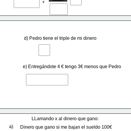
+
d) Pedro tiene el triple de mi dinero
e) Entregándote 4 € tengo 3€ menos que Pedro
LLamando x al dinero que gano:
a)
Dinero que gano si me bajan el sueldo 100€