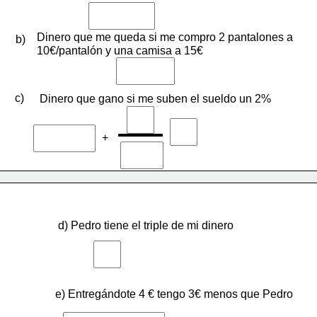
Dinero que me queda si me compro 2 pantalones a 
b)
10€/pantalón y una camisa a 15€
c)
Dinero que gano si me suben el sueldo un 2%
+
d) Pedro tiene el triple de mi dinero
e) Entregándote 4 € tengo 3€ menos que Pedro