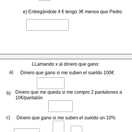
e) Entregándote 4 € tengo 3€ menos que Pedro
LLamando x al dinero que gano:
a)
Dinero que gano si me suben el sueldo 100€
Dinero que me queda si me compro 2 pantalones a 
b)
10€/pantalón
c)
Dinero que gano si me suben el sueldo un 10%