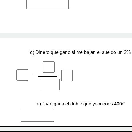
d) Dinero que gano si me bajan el sueldo un 2%
-
e) Juan gana el doble que yo menos 400€