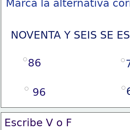
Marca la alternativa cor
NOVENTA Y SEIS SE E
86
 96
Escribe V o F