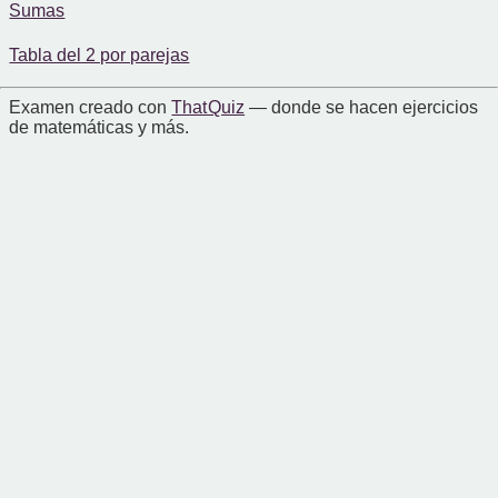
Sumas
Tabla del 2 por parejas
Examen creado con
That Quiz
— donde se hacen ejercicios
de matemáticas y más.