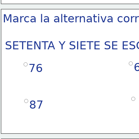
Marca la alternativa cor
SETENTA Y SIETE SE ES
76
87