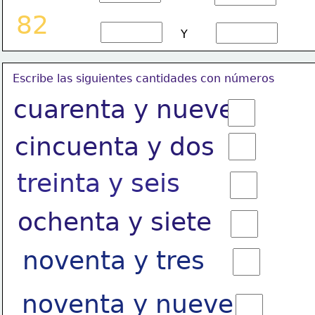
82
Y
Escribe las siguientes cantidades con números
cuarenta y nueve
cincuenta y dos
treinta y seis
ochenta y siete
noventa y tres
noventa y nueve