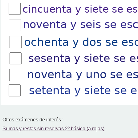
cincuenta y siete se e
noventa y seis se esc
ochenta y dos se es
sesenta y siete se e
noventa y uno se es
setenta y siete se 
Otros exámenes de interés :
Sumas y restas sin reservas 2º básico (a rojas)