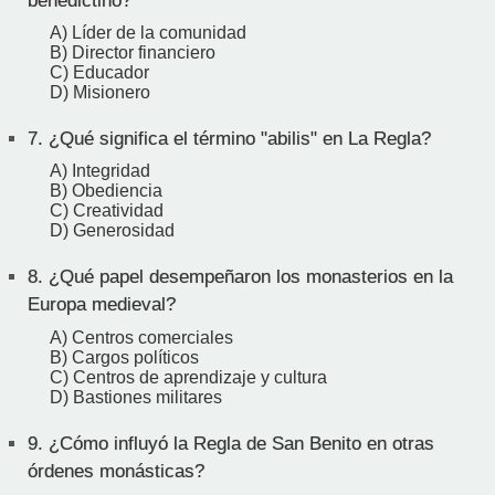
benedictino?
A) Líder de la comunidad
B) Director financiero
C) Educador
D) Misionero
7.
¿Qué significa el término "abilis" en La Regla?
A) Integridad
B) Obediencia
C) Creatividad
D) Generosidad
8.
¿Qué papel desempeñaron los monasterios en la
Europa medieval?
A) Centros comerciales
B) Cargos políticos
C) Centros de aprendizaje y cultura
D) Bastiones militares
9.
¿Cómo influyó la Regla de San Benito en otras
órdenes monásticas?