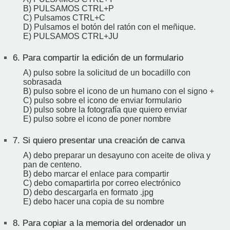
B) PULSAMOS CTRL+P
C) Pulsamos CTRL+C
D) Pulsamos el botón del ratón con el meñique.
E) PULSAMOS CTRL+JU
6.
Para compartir la edición de un formulario
A) pulso sobre la solicitud de un bocadillo con
sobrasada
B) pulso sobre el icono de un humano con el signo +
C) pulso sobre el icono de enviar formulario
D) pulso sobre la fotografía que quiero enviar
E) pulso sobre el icono de poner nombre
7.
Si quiero presentar una creación de canva
A) debo preparar un desayuno con aceite de oliva y
pan de centeno.
B) debo marcar el enlace para compartir
C) debo comapartirla por correo electrónico
D) debo descargarla en formato .jpg
E) debo hacer una copia de su nombre
8.
Para copiar a la memoria del ordenador un