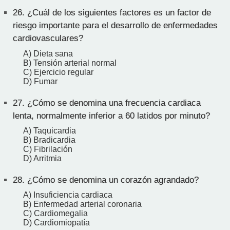
26.
¿Cuál de los siguientes factores es un factor de
riesgo importante para el desarrollo de enfermedades
cardiovasculares?
A) Dieta sana
B) Tensión arterial normal
C) Ejercicio regular
D) Fumar
27.
¿Cómo se denomina una frecuencia cardiaca
lenta, normalmente inferior a 60 latidos por minuto?
A) Taquicardia
B) Bradicardia
C) Fibrilación
D) Arritmia
28.
¿Cómo se denomina un corazón agrandado?
A) Insuficiencia cardiaca
B) Enfermedad arterial coronaria
C) Cardiomegalia
D) Cardiomiopatía