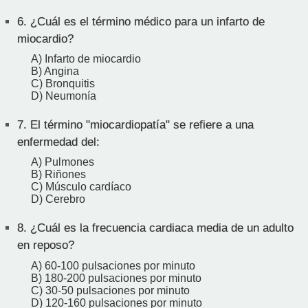
6.
¿Cuál es el término médico para un infarto de
miocardio?
A) Infarto de miocardio
B) Angina
C) Bronquitis
D) Neumonía
7.
El término "miocardiopatía" se refiere a una
enfermedad del:
A) Pulmones
B) Riñones
C) Músculo cardíaco
D) Cerebro
8.
¿Cuál es la frecuencia cardiaca media de un adulto
en reposo?
A) 60-100 pulsaciones por minuto
B) 180-200 pulsaciones por minuto
C) 30-50 pulsaciones por minuto
D) 120-160 pulsaciones por minuto