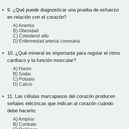
9.
¿Qué puede diagnosticar una prueba de esfuerzo
en relación con el corazón?
A) Anemia
B) Obesidad
C) Colesterol alto
D) Enfermedad arterial coronaria
10.
¿Qué mineral es importante para regular el ritmo
cardíaco y la función muscular?
A) Hierro
B) Sodio
C) Potasio
D) Calcio
11.
Las células marcapasos del corazón producen
señales eléctricas que indican al corazón cuándo
debe hacerlo:
A) Ampliar
B) Contrato