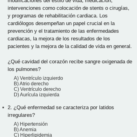
modificaciones del estilo de vida, medicación,
intervenciones como colocación de stents o cirugías,
y programas de rehabilitación cardiaca. Los
cardiólogos desempeñan un papel crucial en la
prevención y el tratamiento de las enfermedades
cardiacas, la mejora de los resultados de los
pacientes y la mejora de la calidad de vida en general.
¿Qué cavidad del corazón recibe sangre oxigenada de
los pulmones?
A) Ventrículo izquierdo
B) Atrio derecho
C) Ventrículo derecho
D) Aurícula izquierda
2.
¿Qué enfermedad se caracteriza por latidos
irregulares?
A) Hipertensión
B) Anemia
C) Hiperlipidemia