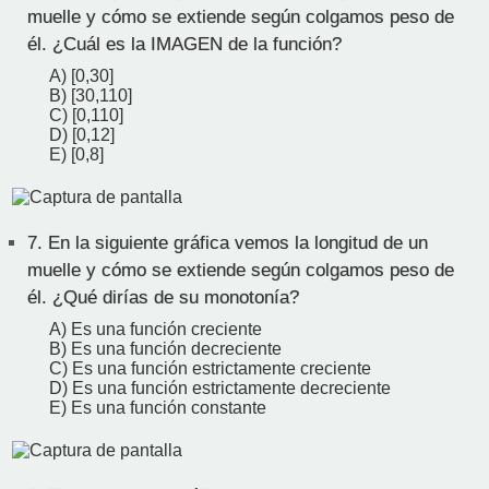
muelle y cómo se extiende según colgamos peso de
él. ¿Cuál es la IMAGEN de la función?
A) [0,30]
B) [30,110]
C) [0,110]
D) [0,12]
E) [0,8]
7.
En la siguiente gráfica vemos la longitud de un
muelle y cómo se extiende según colgamos peso de
él. ¿Qué dirías de su monotonía?
A) Es una función creciente
B) Es una función decreciente
C) Es una función estrictamente creciente
D) Es una función estrictamente decreciente
E) Es una función constante