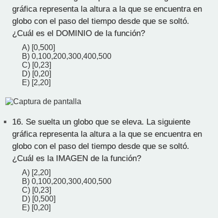
gráfica representa la altura a la que se encuentra en
globo con el paso del tiempo desde que se soltó.
¿Cuál es el DOMINIO de la función?
A) [0,500]
B) 0,100,200,300,400,500
C) [0,23]
D) [0,20]
E) [2,20]
16.
Se suelta un globo que se eleva. La siguiente
gráfica representa la altura a la que se encuentra en
globo con el paso del tiempo desde que se soltó.
¿Cuál es la IMAGEN de la función?
A) [2,20]
B) 0,100,200,300,400,500
C) [0,23]
D) [0,500]
E) [0,20]