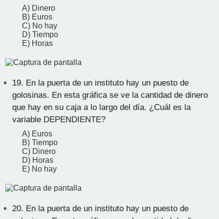
A) Dinero
B) Euros
C) No hay
D) Tiempo
E) Horas
19.
En la puerta de un instituto hay un puesto de
golosinas. En esta gráfica se ve la cantidad de dinero
que hay en su caja a lo largo del día. ¿Cuál es la
variable DEPENDIENTE?
A) Euros
B) Tiempo
C) Dinero
D) Horas
E) No hay
20.
En la puerta de un instituto hay un puesto de