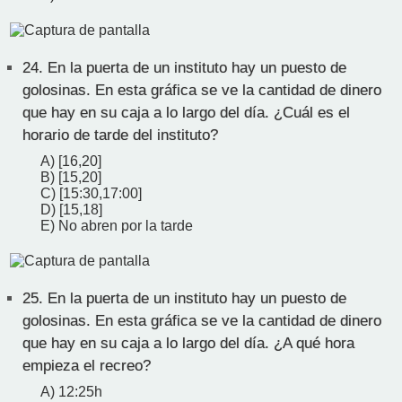
24.
En la puerta de un instituto hay un puesto de
golosinas. En esta gráfica se ve la cantidad de dinero
que hay en su caja a lo largo del día. ¿Cuál es el
horario de tarde del instituto?
A) [16,20]
B) [15,20]
C) [15:30,17:00]
D) [15,18]
E) No abren por la tarde
25.
En la puerta de un instituto hay un puesto de
golosinas. En esta gráfica se ve la cantidad de dinero
que hay en su caja a lo largo del día. ¿A qué hora
empieza el recreo?
A) 12:25h