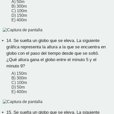
A) 50m
B) 300m
C) 100m
D) 150m
E) 400m
14.
Se suelta un globo que se eleva. La siguiente
gráfica representa la altura a la que se encuentra en
globo con el paso del tiempo desde que se soltó.
¿Qué altura gana el globo entre el minuto 5 y el
minuto 9?
A) 150m
B) 300m
C) 100m
D) 50m
E) 400m
15.
Se suelta un globo que se eleva. La siguiente