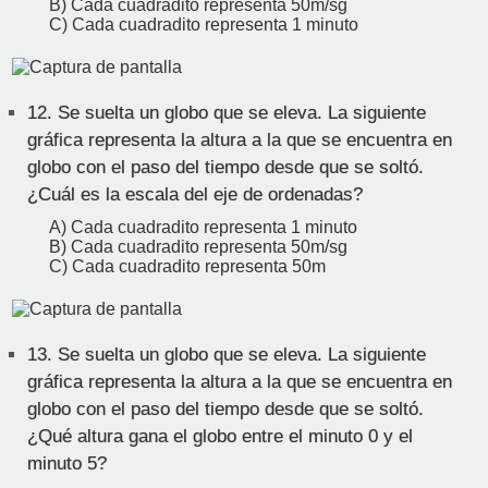
B) Cada cuadradito representa 50m/sg
C) Cada cuadradito representa 1 minuto
12.
Se suelta un globo que se eleva. La siguiente
gráfica representa la altura a la que se encuentra en
globo con el paso del tiempo desde que se soltó.
¿Cuál es la escala del eje de ordenadas?
A) Cada cuadradito representa 1 minuto
B) Cada cuadradito representa 50m/sg
C) Cada cuadradito representa 50m
13.
Se suelta un globo que se eleva. La siguiente
gráfica representa la altura a la que se encuentra en
globo con el paso del tiempo desde que se soltó.
¿Qué altura gana el globo entre el minuto 0 y el
minuto 5?