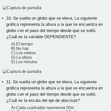
10.
Se suelta un globo que se eleva. La siguiente
gráfica representa la altura a la que se encuentra en
globo con el paso del tiempo desde que se soltó.
¿Cuál es la variable DEPENDIENTE?
A) El tiempo
B) No hay
C) Los metros
D) La altura
E) Los minutos
11.
Se suelta un globo que se eleva. La siguiente
gráfica representa la altura a la que se encuentra en
globo con el paso del tiempo desde que se soltó.
¿Cuál es la escala del eje de abscisas?
A) Cada cuadradito representa 50m