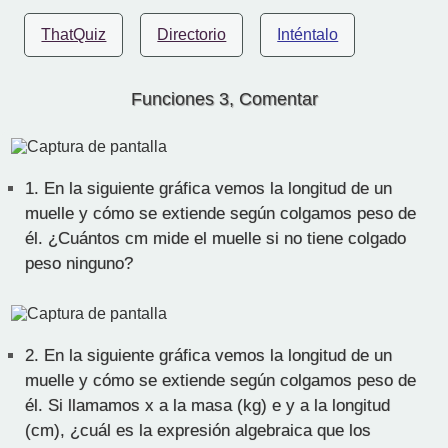
ThatQuiz
Directorio
Inténtalo
Funciones 3, Comentar
1.
En la siguiente gráfica vemos la longitud de un
muelle y cómo se extiende según colgamos peso de
él. ¿Cuántos cm mide el muelle si no tiene colgado
peso ninguno?
2.
En la siguiente gráfica vemos la longitud de un
muelle y cómo se extiende según colgamos peso de
él. Si llamamos x a la masa (kg) e y a la longitud
(cm), ¿cuál es la expresión algebraica que los