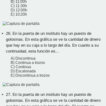
B) 11:00h
C) 11:30h
D) 12:00h
E) 10:20h
26.
En la puerta de un instituto hay un puesto de
golosinas. En esta gráfica se ve la cantidad de dinero
que hay en su caja a lo largo del día. En cuanto a su
continuidad, esta función es...
A) Discontinua
B) Continua a trozos
C) Continua
D) Escalonada
E) Discontinua a trozos
27.
En la puerta de un instituto hay un puesto de
golosinas. En esta gráfica se ve la cantidad de dinero