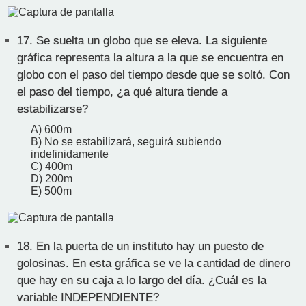
17.
Se suelta un globo que se eleva. La siguiente
gráfica representa la altura a la que se encuentra en
globo con el paso del tiempo desde que se soltó. Con
el paso del tiempo, ¿a qué altura tiende a
estabilizarse?
A) 600m
B) No se estabilizará, seguirá subiendo
indefinidamente
C) 400m
D) 200m
E) 500m
18.
En la puerta de un instituto hay un puesto de
golosinas. En esta gráfica se ve la cantidad de dinero
que hay en su caja a lo largo del día. ¿Cuál es la
variable INDEPENDIENTE?