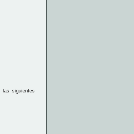
las siguientes