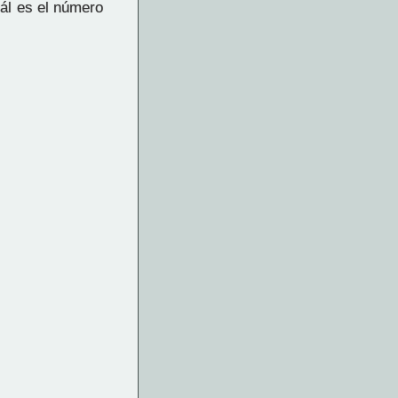
uál es el número