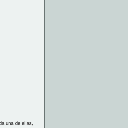
da una de ellas,