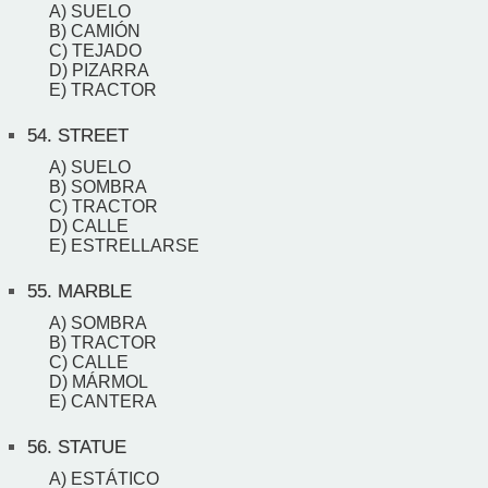
A) SUELO
B) CAMIÓN
C) TEJADO
D) PIZARRA
E) TRACTOR
54.
STREET
A) SUELO
B) SOMBRA
C) TRACTOR
D) CALLE
E) ESTRELLARSE
55.
MARBLE
A) SOMBRA
B) TRACTOR
C) CALLE
D) MÁRMOL
E) CANTERA
56.
STATUE
A) ESTÁTICO