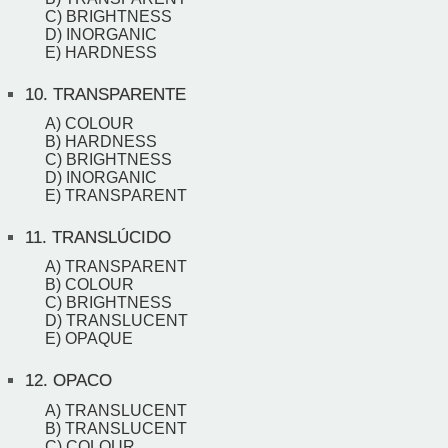
C) BRIGHTNESS
D) INORGANIC
E) HARDNESS
10.
TRANSPARENTE
A) COLOUR
B) HARDNESS
C) BRIGHTNESS
D) INORGANIC
E) TRANSPARENT
11.
TRANSLÚCIDO
A) TRANSPARENT
B) COLOUR
C) BRIGHTNESS
D) TRANSLUCENT
E) OPAQUE
12.
OPACO
A) TRANSLUCENT
B) TRANSLUCENT
C) COLOUR