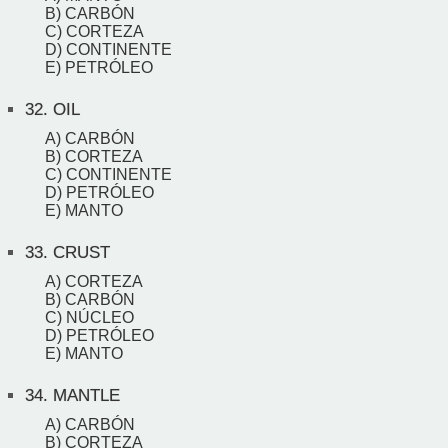
B) CARBÓN
C) CORTEZA
D) CONTINENTE
E) PETRÓLEO
32.
OIL
A) CARBÓN
B) CORTEZA
C) CONTINENTE
D) PETRÓLEO
E) MANTO
33.
CRUST
A) CORTEZA
B) CARBÓN
C) NÚCLEO
D) PETRÓLEO
E) MANTO
34.
MANTLE
A) CARBÓN
B) CORTEZA