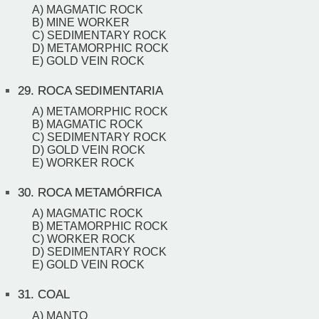
A) MAGMATIC ROCK
B) MINE WORKER
C) SEDIMENTARY ROCK
D) METAMORPHIC ROCK
E) GOLD VEIN ROCK
29.
ROCA SEDIMENTARIA
A) METAMORPHIC ROCK
B) MAGMATIC ROCK
C) SEDIMENTARY ROCK
D) GOLD VEIN ROCK
E) WORKER ROCK
30.
ROCA METAMÓRFICA
A) MAGMATIC ROCK
B) METAMORPHIC ROCK
C) WORKER ROCK
D) SEDIMENTARY ROCK
E) GOLD VEIN ROCK
31.
COAL
A) MANTO