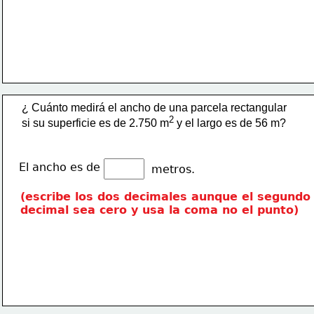
¿ Cuánto medirá el ancho de una parcela rectangular
2 
si su superficie es de 2.750 m
y el largo es de 56 m?
El ancho es de
metros.
(escribe los dos decimales aunque el segundo
decimal sea cero y usa la coma no el punto)