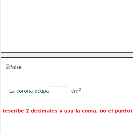
2
La corona ocupa               cm
(escribe 2 decimales y usa la coma, no el punto)