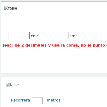
2
2
cm
cm
(escribe 2 decimales y usa la coma, 
no el punto)
Recorrerá              metros.