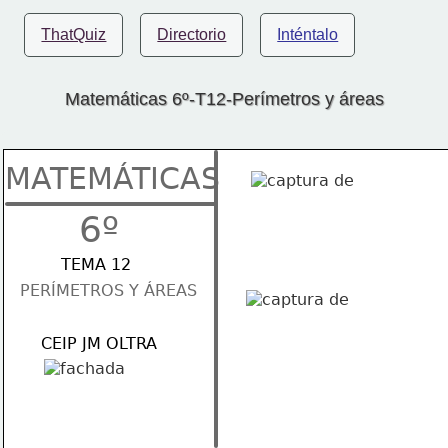
ThatQuiz
Directorio
Inténtalo
Matemáticas 6º-T12-Perímetros y áreas
MATEMÁTICAS
6º
TEMA 12
PERÍMETROS Y ÁREAS
CEIP JM OLTRA