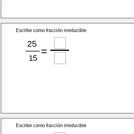
Escribe como fracción irreducible
25
=
15
Escribe como fracción irreducible