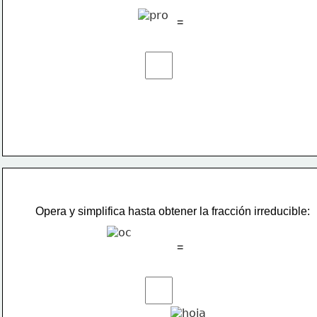
=
Opera y simplifica hasta obtener la fracción irreducible:
=