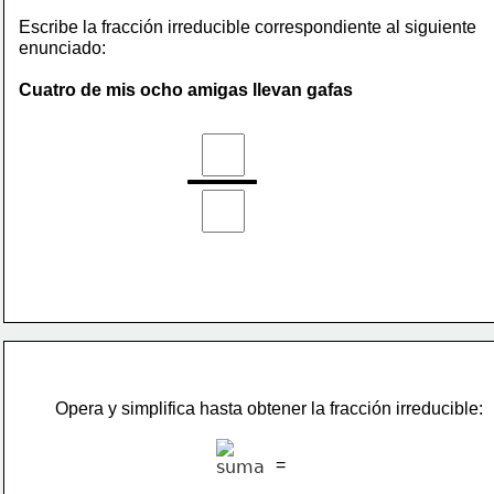
Escribe la fracción irreducible correspondiente al siguiente
enunciado:
Cuatro de mis ocho amigas llevan gafas
Opera y simplifica hasta obtener la fracción irreducible:
=