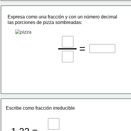
Expresa como una fracción y con un número decimal
las porciones de pizza sombreadas:
=
Escribe como fracción irreducible 