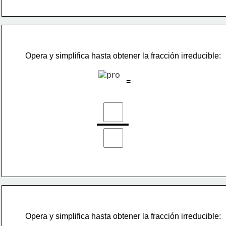
Opera y simplifica hasta obtener la fracción irreducible:
=
Opera y simplifica hasta obtener la fracción irreducible: