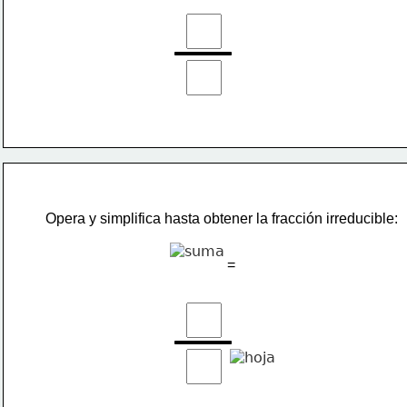
Opera y simplifica hasta obtener la fracción irreducible:
=