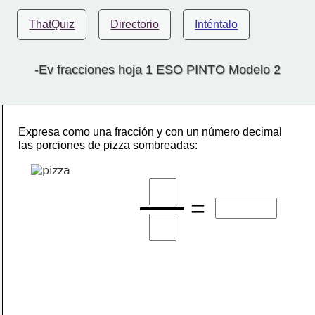
ThatQuiz
Directorio
Inténtalo
-Ev fracciones hoja 1 ESO PINTO Modelo 2
Expresa como una fracción y con un número decimal
las porciones de pizza sombreadas:
=