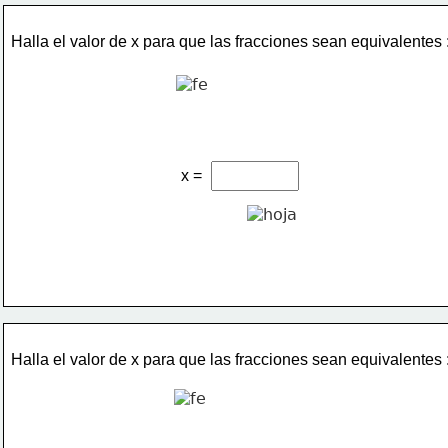
Halla el valor de x para que las fracciones sean equivalentes 
x =
Halla el valor de x para que las fracciones sean equivalentes 