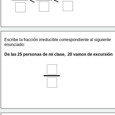
Escribe la fracción irreducible correspondiente al siguiente
enunciado:
De las 25 personas de mi clase,  20 vamos de excursión