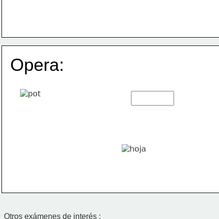
Opera:
Otros exámenes de interés :