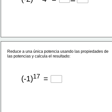
Reduce a una única potencia usando las propiedades de
las potencias y calcula el resultado:
17 
(-1)
=