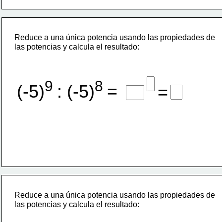
Reduce a una única potencia usando las propiedades de
las potencias y calcula el resultado:
9 
8
(-5)
: (-5)
=
=
Reduce a una única potencia usando las propiedades de
las potencias y calcula el resultado: