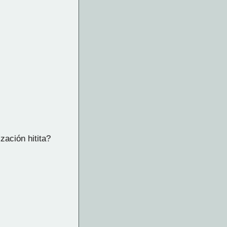
zación hitita?