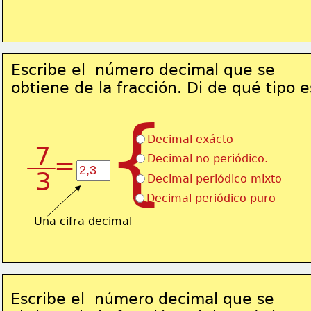
Escribe el  número decimal que se 
obtiene de la fracción. Di de qué tipo e
{
Decimal exácto
7
=
Decimal no periódico.
3
Decimal periódico mixto
Decimal periódico puro
Una cifra decimal
Escribe el  número decimal que se 