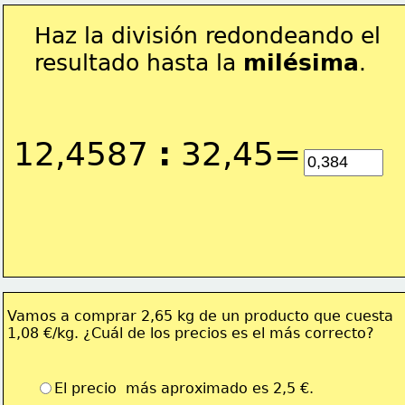
Haz la división redondeando el 
resultado hasta la 
milésima
.
12,4587 
:
 32,45=
Vamos a comprar 2,65 kg de un producto que cuesta
1,08 €/kg. ¿Cuál de los precios es el más correcto?
El precio  más aproximado es 2,5 €.