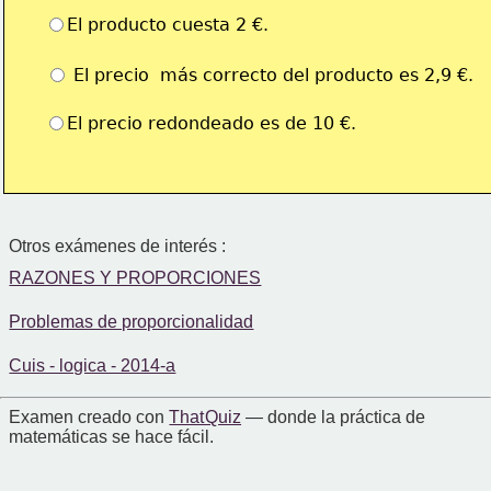
El producto cuesta 2 €.
 El precio  más correcto del producto es 2,9 €.
El precio redondeado es de 10 €.
Otros exámenes de interés :
RAZONES Y PROPORCIONES
Problemas de proporcionalidad
Cuis - logica - 2014-a
Examen creado con
That Quiz
— donde la práctica de
matemáticas se hace fácil.