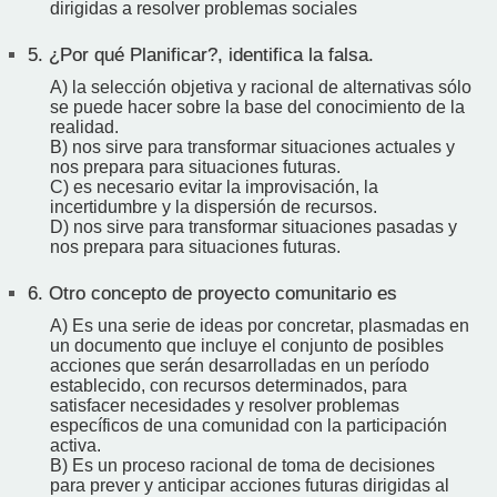
dirigidas a resolver problemas sociales
5.
¿Por qué Planificar?, identifica la falsa.
A) la selección objetiva y racional de alternativas sólo
se puede hacer sobre la base del conocimiento de la
realidad.
B) nos sirve para transformar situaciones actuales y
nos prepara para situaciones futuras.
C) es necesario evitar la improvisación, la
incertidumbre y la dispersión de recursos.
D) nos sirve para transformar situaciones pasadas y
nos prepara para situaciones futuras.
6.
Otro concepto de proyecto comunitario es
A) Es una serie de ideas por concretar, plasmadas en
un documento que incluye el conjunto de posibles
acciones que serán desarrolladas en un período
establecido, con recursos determinados, para
satisfacer necesidades y resolver problemas
específicos de una comunidad con la participación
activa.
B) Es un proceso racional de toma de decisiones
para prever y anticipar acciones futuras dirigidas al