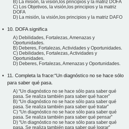
B) La misión, la visión,los principios y la matriz DOFA
C) Los Objetivos, la visión,los principios y la matriz
DOFA
D) La misión, la visión,los principios y la matriz DAFO
10.
DOFA significa
A) Debilidades, Fortalezas, Amenazas y
Oportunidades.
B) Deberes, Fortalezas, Actividades y Oportunidades.
C) Debilidades, Fortalezas, Actividades y
Oportunidades.
D) Deberes, Fortalezas, Amenazas y Oportunidades.
11.
Completa la frace:“Un diagnóstico no se hace sólo
para saber qué pasa.
A) “Un diagnóstico no se hace sólo para saber qué
pasa. Se realiza también para saber qué hacer”
B) “Un diagnóstico no se hace sólo para saber qué
pasa. Se realiza también para saber qué tratar”
C) “Un diagnóstico no se hace sólo para saber qué
pasa. Se realiza también para saber qué pensar”
D) “Un diagnóstico no se hace sólo para saber qué
pasa. Se realiza también para saber qué lograr”