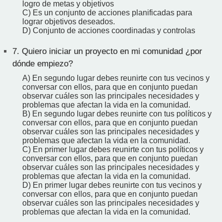
logro de metas y objetivos
C) Es un conjunto de acciones planificadas para
lograr objetivos deseados.
D) Conjunto de acciones coordinadas y controlas
7.
Quiero iniciar un proyecto en mi comunidad ¿por
dónde empiezo?
A) En segundo lugar debes reunirte con tus vecinos y
conversar con ellos, para que en conjunto puedan
observar cuáles son las principales necesidades y
problemas que afectan la vida en la comunidad.
B) En segundo lugar debes reunirte con tus políticos y
conversar con ellos, para que en conjunto puedan
observar cuáles son las principales necesidades y
problemas que afectan la vida en la comunidad.
C) En primer lugar debes reunirte con tus políticos y
conversar con ellos, para que en conjunto puedan
observar cuáles son las principales necesidades y
problemas que afectan la vida en la comunidad.
D) En primer lugar debes reunirte con tus vecinos y
conversar con ellos, para que en conjunto puedan
observar cuáles son las principales necesidades y
problemas que afectan la vida en la comunidad.