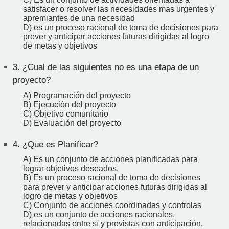
satisfacer o resolver las necesidades mas urgentes y
apremiantes de una necesidad
D) es un proceso racional de toma de decisiones para
prever y anticipar acciones futuras dirigidas al logro
de metas y objetivos
3.
¿Cual de las siguientes no es una etapa de un
proyecto?
A) Programación del proyecto
B) Ejecución del proyecto
C) Objetivo comunitario
D) Evaluación del proyecto
4.
¿Que es Planificar?
A) Es un conjunto de acciones planificadas para
lograr objetivos deseados.
B) Es un proceso racional de toma de decisiones
para prever y anticipar acciones futuras dirigidas al
logro de metas y objetivos
C) Conjunto de acciones coordinadas y controlas
D) es un conjunto de acciones racionales,
relacionadas entre sí y previstas con anticipación,