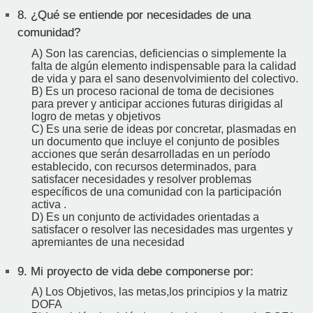
8.
¿Qué se entiende por necesidades de una
comunidad?
A) Son las carencias, deficiencias o simplemente la
falta de algún elemento indispensable para la calidad
de vida y para el sano desenvolvimiento del colectivo.
B) Es un proceso racional de toma de decisiones
para prever y anticipar acciones futuras dirigidas al
logro de metas y objetivos
C) Es una serie de ideas por concretar, plasmadas en
un documento que incluye el conjunto de posibles
acciones que serán desarrolladas en un período
establecido, con recursos determinados, para
satisfacer necesidades y resolver problemas
específicos de una comunidad con la participación
activa .
D) Es un conjunto de actividades orientadas a
satisfacer o resolver las necesidades mas urgentes y
apremiantes de una necesidad
9.
Mi proyecto de vida debe componerse por:
A) Los Objetivos, las metas,los principios y la matriz
DOFA