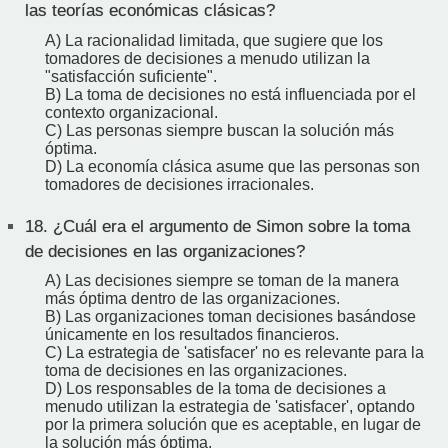
las teorías económicas clásicas?
A) La racionalidad limitada, que sugiere que los
tomadores de decisiones a menudo utilizan la
"satisfacción suficiente".
B) La toma de decisiones no está influenciada por el
contexto organizacional.
C) Las personas siempre buscan la solución más
óptima.
D) La economía clásica asume que las personas son
tomadores de decisiones irracionales.
18.
¿Cuál era el argumento de Simon sobre la toma
de decisiones en las organizaciones?
A) Las decisiones siempre se toman de la manera
más óptima dentro de las organizaciones.
B) Las organizaciones toman decisiones basándose
únicamente en los resultados financieros.
C) La estrategia de 'satisfacer' no es relevante para la
toma de decisiones en las organizaciones.
D) Los responsables de la toma de decisiones a
menudo utilizan la estrategia de 'satisfacer', optando
por la primera solución que es aceptable, en lugar de
la solución más óptima.