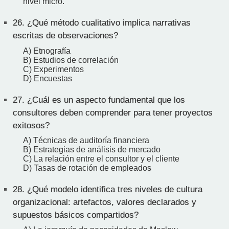
nivel micro.
26.
¿Qué método cualitativo implica narrativas
escritas de observaciones?
A) Etnografía
B) Estudios de correlación
C) Experimentos
D) Encuestas
27.
¿Cuál es un aspecto fundamental que los
consultores deben comprender para tener proyectos
exitosos?
A) Técnicas de auditoría financiera
B) Estrategias de análisis de mercado
C) La relación entre el consultor y el cliente
D) Tasas de rotación de empleados
28.
¿Qué modelo identifica tres niveles de cultura
organizacional: artefactos, valores declarados y
supuestos básicos compartidos?