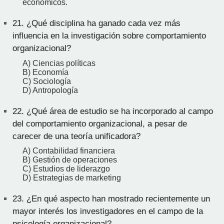
económicos.
21.
¿Qué disciplina ha ganado cada vez más
influencia en la investigación sobre comportamiento
organizacional?
A) Ciencias políticas
B) Economía
C) Sociología
D) Antropología
22.
¿Qué área de estudio se ha incorporado al campo
del comportamiento organizacional, a pesar de
carecer de una teoría unificadora?
A) Contabilidad financiera
B) Gestión de operaciones
C) Estudios de liderazgo
D) Estrategias de marketing
23.
¿En qué aspecto han mostrado recientemente un
mayor interés los investigadores en el campo de la
psicología organizacional?