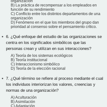
organización
B) La práctica de recompensar a los empleados en
función de su rendimiento
C) Conflicto entre los distintos departamentos de una
organización
D) Fenómeno en el que los miembros del grupo dan
prioridad al consenso sobre el pensamiento crítico.
6.
¿Qué enfoque del estudio de las organizaciones se
centra en los significados simbólicos que las
personas crean y utilizan en sus interacciones?
A) Teoría de los sistemas ecológicos
B) Teoría institucional
C) Interaccionismo simbólico
D) Teoría de la elección racional
7.
¿Qué término se refiere al proceso mediante el cual
los individuos interiorizan los valores, creencias y
normas de una organización?
A) Aculturación
B) Asimilación
C) Adaptación