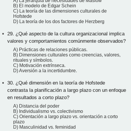
A) La jerarquía de necesidades de Maslow
B) El modelo de Edgar Schein
C) La teoría de las dimensiones culturales de
Hofstede
D) La teoría de los dos factores de Herzberg
29.
¿Qué aspecto de la cultura organizacional implica
valores y comportamientos comúnmente observados?
A) Prácticas de relaciones públicas.
B) Dimensiones culturales como creencias, valores,
rituales y símbolos.
C) Motivación extrínseca.
D) Aversión a la incertidumbre.
30.
¿Qué dimensión en la teoría de Hofstede
contrasta la planificación a largo plazo con un enfoque
en resultados a corto plazo?
A) Distancia del poder
B) Individualismo vs. colectivismo
C) Orientación a largo plazo vs. orientación a corto
plazo
D) Masculinidad vs. feminidad