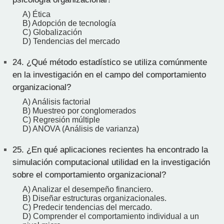
A) Ética
B) Adopción de tecnología
C) Globalización
D) Tendencias del mercado
24.
¿Qué método estadístico se utiliza comúnmente
en la investigación en el campo del comportamiento
organizacional?
A) Análisis factorial
B) Muestreo por conglomerados
C) Regresión múltiple
D) ANOVA (Análisis de varianza)
25.
¿En qué aplicaciones recientes ha encontrado la
simulación computacional utilidad en la investigación
sobre el comportamiento organizacional?
A) Analizar el desempeño financiero.
B) Diseñar estructuras organizacionales.
C) Predecir tendencias del mercado.
D) Comprender el comportamiento individual a un