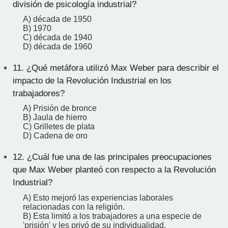
división de psicología industrial?
A) década de 1950
B) 1970
C) década de 1940
D) década de 1960
11.
¿Qué metáfora utilizó Max Weber para describir el
impacto de la Revolución Industrial en los
trabajadores?
A) Prisión de bronce
B) Jaula de hierro
C) Grilletes de plata
D) Cadena de oro
12.
¿Cuál fue una de las principales preocupaciones
que Max Weber planteó con respecto a la Revolución
Industrial?
A) Esto mejoró las experiencias laborales
relacionadas con la religión.
B) Esta limitó a los trabajadores a una especie de
'prisión' y les privó de su individualidad.