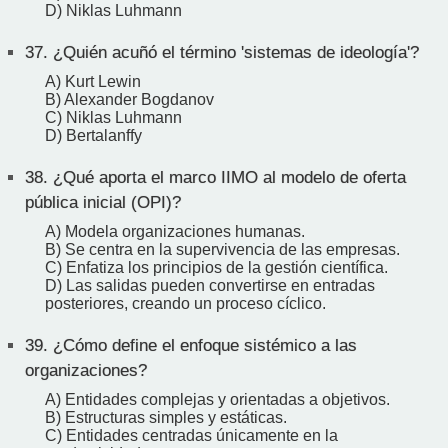
D) Niklas Luhmann
37.
¿Quién acuñó el término 'sistemas de ideología'?
A) Kurt Lewin
B) Alexander Bogdanov
C) Niklas Luhmann
D) Bertalanffy
38.
¿Qué aporta el marco IIMO al modelo de oferta
pública inicial (OPI)?
A) Modela organizaciones humanas.
B) Se centra en la supervivencia de las empresas.
C) Enfatiza los principios de la gestión científica.
D) Las salidas pueden convertirse en entradas
posteriores, creando un proceso cíclico.
39.
¿Cómo define el enfoque sistémico a las
organizaciones?
A) Entidades complejas y orientadas a objetivos.
B) Estructuras simples y estáticas.
C) Entidades centradas únicamente en la