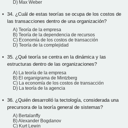
D) Max Weber
34.
¿Cuál de estas teorías se ocupa de los costos de
las transacciones dentro de una organización?
A) Teoría de la empresa
B) Teoría de la dependencia de recursos
C) Economía de los costos de transacción
D) Teoría de la complejidad
35.
¿Qué teoría se centra en la dinámica y las
estructuras dentro de las organizaciones?
A) La teoría de la empresa
B) El organigrama de Mintzberg
C) La economía de los costos de transacción
D) La teoría de la agencia
36.
¿Quién desarrolló la tectología, considerada una
precursora de la teoría general de sistemas?
A) Bertalanffy
B) Alexander Bogdanov
C) Kurt Lewin