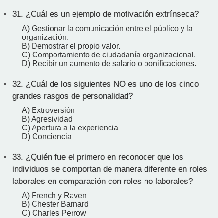
31.
¿Cuál es un ejemplo de motivación extrínseca?
A) Gestionar la comunicación entre el público y la
organización.
B) Demostrar el propio valor.
C) Comportamiento de ciudadanía organizacional.
D) Recibir un aumento de salario o bonificaciones.
32.
¿Cuál de los siguientes NO es uno de los cinco
grandes rasgos de personalidad?
A) Extroversión
B) Agresividad
C) Apertura a la experiencia
D) Conciencia
33.
¿Quién fue el primero en reconocer que los
individuos se comportan de manera diferente en roles
laborales en comparación con roles no laborales?
A) French y Raven
B) Chester Barnard
C) Charles Perrow