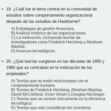
19.
¿Cuál fue el tema central en la comunidad de
estudios sobre comportamiento organizacional
después de los estudios de Hawthorne?
A) Estrategias de gestión financiera.
B) Análisis histórico de las organizaciones.
C) La motivación, incluyendo teorías de
investigadores como Frederick Herzberg y Abraham
Maslow.
D) Avances tecnológicos.
20.
¿Qué teorías surgieron en las décadas de 1950 y
1960 que se centraban en la motivación de los
empleados?
A) Teorías que no están relacionadas con el
comportamiento humano.
B) Teorías de Frederick Herzberg, Abraham Maslow,
David McClelland, Victor Vroom y Douglas McGregor.
C) Teorías que se centran únicamente en la eficiencia
tecnológica.
D) Teorías que solo consideran los incentivos