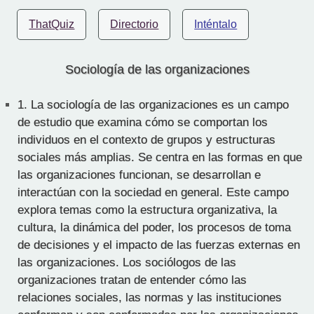
ThatQuiz
Directorio
Inténtalo
Sociología de las organizaciones
1.
La sociología de las organizaciones es un campo
de estudio que examina cómo se comportan los
individuos en el contexto de grupos y estructuras
sociales más amplias. Se centra en las formas en que
las organizaciones funcionan, se desarrollan e
interactúan con la sociedad en general. Este campo
explora temas como la estructura organizativa, la
cultura, la dinámica del poder, los procesos de toma
de decisiones y el impacto de las fuerzas externas en
las organizaciones. Los sociólogos de las
organizaciones tratan de entender cómo las
relaciones sociales, las normas y las instituciones