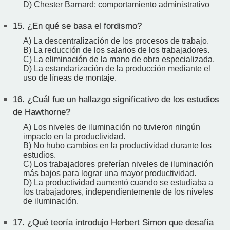
D) Chester Barnard; comportamiento administrativo
15.
¿En qué se basa el fordismo?
A) La descentralización de los procesos de trabajo.
B) La reducción de los salarios de los trabajadores.
C) La eliminación de la mano de obra especializada.
D) La estandarización de la producción mediante el
uso de líneas de montaje.
16.
¿Cuál fue un hallazgo significativo de los estudios
de Hawthorne?
A) Los niveles de iluminación no tuvieron ningún
impacto en la productividad.
B) No hubo cambios en la productividad durante los
estudios.
C) Los trabajadores preferían niveles de iluminación
más bajos para lograr una mayor productividad.
D) La productividad aumentó cuando se estudiaba a
los trabajadores, independientemente de los niveles
de iluminación.
17.
¿Qué teoría introdujo Herbert Simon que desafía