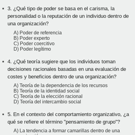
3.
¿Qué tipo de poder se basa en el carisma, la
personalidad o la reputación de un individuo dentro de
una organización?
A) Poder de referencia
B) Poder experto
C) Poder coercitivo
D) Poder legítimo
4.
¿Qué teoría sugiere que los individuos toman
decisiones racionales basadas en una evaluación de
costes y beneficios dentro de una organización?
A) Teoría de la dependencia de los recursos
B) Teoría de la identidad social
C) Teoría de la elección racional
D) Teoría del intercambio social
5.
En el contexto del comportamiento organizativo, ¿a
qué se refiere el término "pensamiento de grupo"?
A) La tendencia a formar camarillas dentro de una