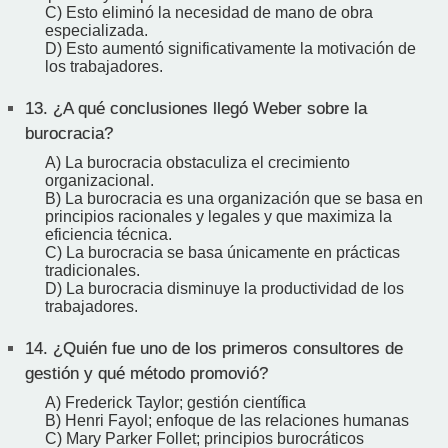
C) Esto eliminó la necesidad de mano de obra
especializada.
D) Esto aumentó significativamente la motivación de
los trabajadores.
13.
¿A qué conclusiones llegó Weber sobre la
burocracia?
A) La burocracia obstaculiza el crecimiento
organizacional.
B) La burocracia es una organización que se basa en
principios racionales y legales y que maximiza la
eficiencia técnica.
C) La burocracia se basa únicamente en prácticas
tradicionales.
D) La burocracia disminuye la productividad de los
trabajadores.
14.
¿Quién fue uno de los primeros consultores de
gestión y qué método promovió?
A) Frederick Taylor; gestión científica
B) Henri Fayol; enfoque de las relaciones humanas
C) Mary Parker Follet; principios burocráticos