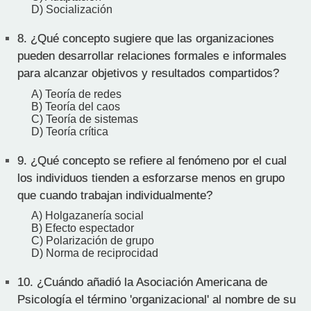
D) Socialización
8.
¿Qué concepto sugiere que las organizaciones
pueden desarrollar relaciones formales e informales
para alcanzar objetivos y resultados compartidos?
A) Teoría de redes
B) Teoría del caos
C) Teoría de sistemas
D) Teoría crítica
9.
¿Qué concepto se refiere al fenómeno por el cual
los individuos tienden a esforzarse menos en grupo
que cuando trabajan individualmente?
A) Holgazanería social
B) Efecto espectador
C) Polarización de grupo
D) Norma de reciprocidad
10.
¿Cuándo añadió la Asociación Americana de
Psicología el término 'organizacional' al nombre de su